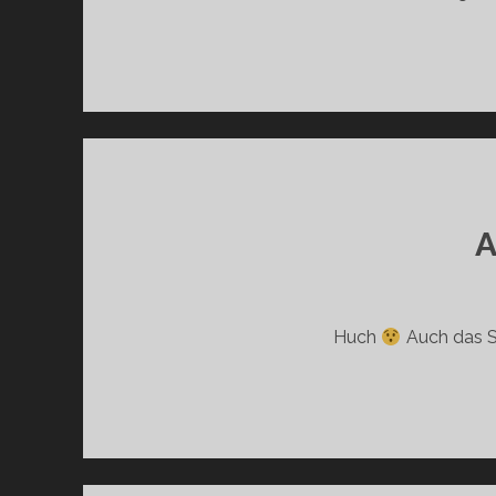
Huch
Auch das S