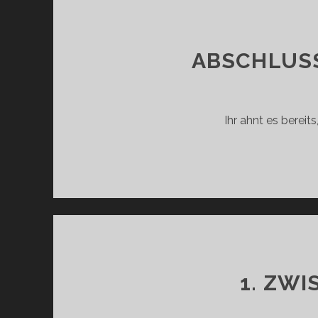
ABSCHLUSS
Ihr ahnt es bereits
1. ZWI