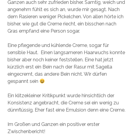
Ganzen auch sehr zufrieden bisher. Samtig, weich und
angenehm fühlt es sich an, wurde mir gesagt. Nach
dem Rasieren weniger Pickelchen. Von allen hörte ich
bisher, wie gut die Creme riecht, ein bisschen nach
Gras empfand eine Person sogar.
Eine pflegende und kühlende Creme, sogar für
sensible Haut. Einen langsameren Haarwuchs konnte
bisher aber noch keiner feststellen. Eine hat jetzt
kürzlich erst ein Bein nach der Rasur mit Sagella
eingecremt, das andere Bein nicht. Wir dürfen
gespannt sein
Ein klitzekleiner Kritikpunkt wurde hinsichtlich der
Konsistenz angebracht, die Creme sei ein wenig zu
dünnflüssig. Eher fast eine Emulsion denn eine Creme.
Im Großen und Ganzen ein positiver erster
Zwischenbericht!