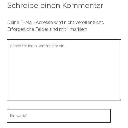
Schreibe einen Kommentar
Deine E-Mail-Adresse wird nicht veröffentlicht.
Erforderliche Felder sind mit
*
markiert
Ihr
Kommentar
Ihr
Name