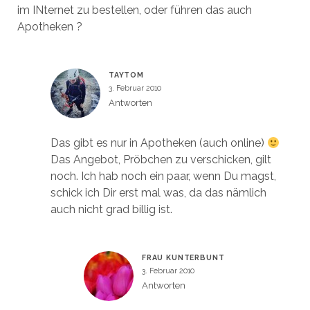
im INternet zu bestellen, oder führen das auch
Apotheken ?
TAYTOM
3. Februar 2010
Antworten
Das gibt es nur in Apotheken (auch online)
Das Angebot, Pröbchen zu verschicken, gilt
noch. Ich hab noch ein paar, wenn Du magst,
schick ich Dir erst mal was, da das nämlich
auch nicht grad billig ist.
FRAU KUNTERBUNT
3. Februar 2010
Antworten