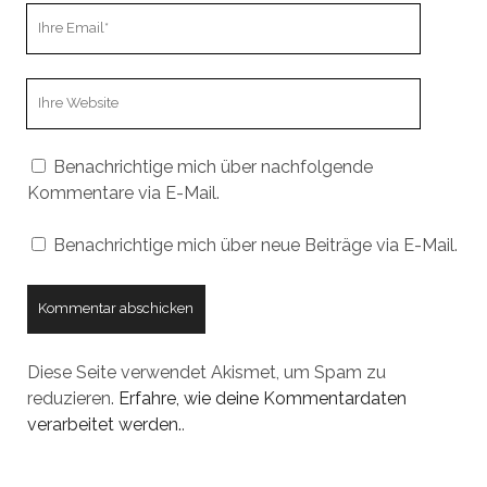
Ihre
Email
Webseiten
URL
Benachrichtige mich über nachfolgende
Kommentare via E-Mail.
Benachrichtige mich über neue Beiträge via E-Mail.
Diese Seite verwendet Akismet, um Spam zu
reduzieren.
Erfahre, wie deine Kommentardaten
verarbeitet werden.
.