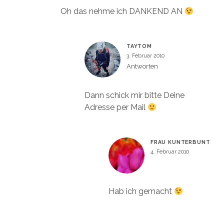
Oh das nehme ich DANKEND AN
TAYTOM
3. Februar 2010
Antworten
Dann schick mir bitte Deine
Adresse per Mail
FRAU KUNTERBUNT
4. Februar 2010
Hab ich gemacht