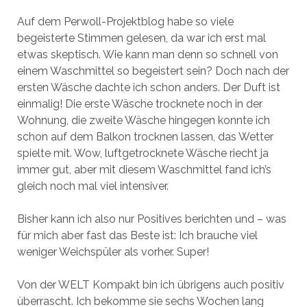
Auf dem Perwoll-Projektblog habe so viele
begeisterte Stimmen gelesen, da war ich erst mal
etwas skeptisch. Wie kann man denn so schnell von
einem Waschmittel so begeistert sein? Doch nach der
ersten Wäsche dachte ich schon anders. Der Duft ist
einmalig! Die erste Wäsche trocknete noch in der
Wohnung, die zweite Wäsche hingegen konnte ich
schon auf dem Balkon trocknen lassen, das Wetter
spielte mit. Wow, luftgetrocknete Wäsche riecht ja
immer gut, aber mit diesem Waschmittel fand ich’s
gleich noch mal viel intensiver.
Bisher kann ich also nur Positives berichten und – was
für mich aber fast das Beste ist: Ich brauche viel
weniger Weichspüler als vorher. Super!
Von der WELT Kompakt bin ich übrigens auch positiv
überrascht. Ich bekomme sie sechs Wochen lang