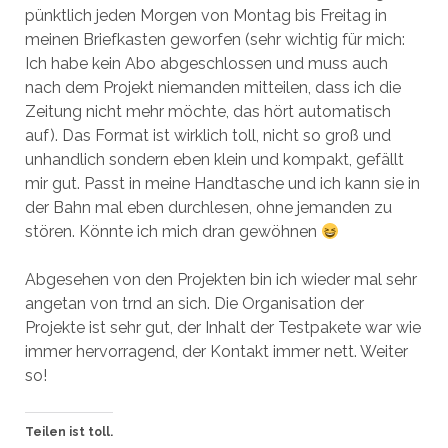
pünktlich jeden Morgen von Montag bis Freitag in
meinen Briefkasten geworfen (sehr wichtig für mich:
Ich habe kein Abo abgeschlossen und muss auch
nach dem Projekt niemanden mitteilen, dass ich die
Zeitung nicht mehr möchte, das hört automatisch
auf). Das Format ist wirklich toll, nicht so groß und
unhandlich sondern eben klein und kompakt, gefällt
mir gut. Passt in meine Handtasche und ich kann sie in
der Bahn mal eben durchlesen, ohne jemanden zu
stören. Könnte ich mich dran gewöhnen
Abgesehen von den Projekten bin ich wieder mal sehr
angetan von trnd an sich. Die Organisation der
Projekte ist sehr gut, der Inhalt der Testpakete war wie
immer hervorragend, der Kontakt immer nett. Weiter
so!
Teilen ist toll.