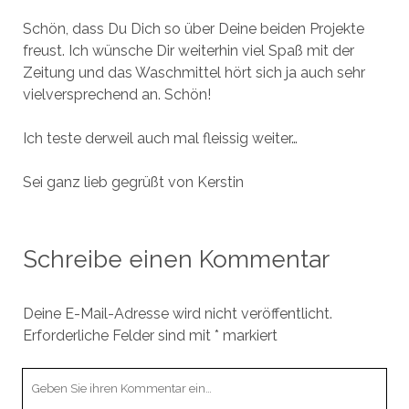
Schön, dass Du Dich so über Deine beiden Projekte
freust. Ich wünsche Dir weiterhin viel Spaß mit der
Zeitung und das Waschmittel hört sich ja auch sehr
vielversprechend an. Schön!
Ich teste derweil auch mal fleissig weiter…
Sei ganz lieb gegrüßt von Kerstin
Schreibe einen Kommentar
Deine E-Mail-Adresse wird nicht veröffentlicht.
Erforderliche Felder sind mit
*
markiert
Ihr
Kommentar