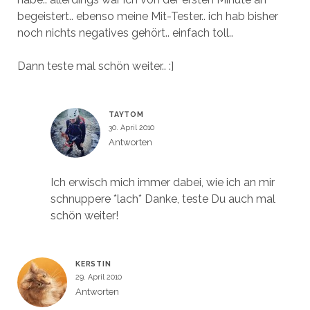
begeistert.. ebenso meine Mit-Tester.. ich hab bisher
noch nichts negatives gehört.. einfach toll..
Dann teste mal schön weiter.. :]
TAYTOM
30. April 2010
Antworten
Ich erwisch mich immer dabei, wie ich an mir
schnuppere *lach* Danke, teste Du auch mal
schön weiter!
KERSTIN
29. April 2010
Antworten