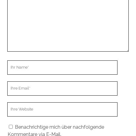
Ihr
Name
Ihre
Email
Webseiten
URL
Benachrichtige mich über nachfolgende
Kommentare via E-Mail.