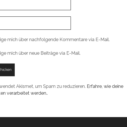
ige mich über nachfolgende Kommentare via E-Mail.
ige mich über neue Beiträge via E-Mail.
rwendet Akismet, um Spam zu reduzieren.
Erfahre, wie deine
n verarbeitet werden.
.