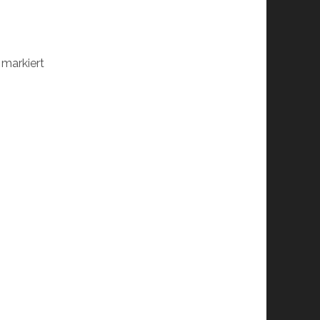
markiert