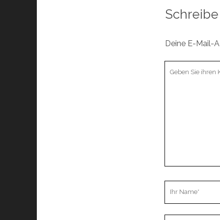
Schreibe
Deine E-Mail-Ad
Ihr
Kommentar
Ihr
Name