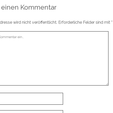
 einen Kommentar
resse wird nicht veröffentlicht.
Erforderliche Felder sind mit
*