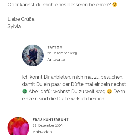
Oder kannst du mich eines besseren belehren?
Liebe Grüße,
Sylvia
TAYTOM
22. Dezember 2009
Antworten
Ich könnt Dir anbieten, mich mal zu besuchen,
damit Du ein paar der Düfte mal einzeln riechst
Aber dafür wohnst Du zu weit weg
Denn
einzeln sind die Düfte wirklich herrlich.
FRAU KUNTERBUNT
22. Dezember 2009
Antworten