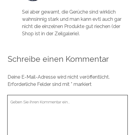
Sei aber gewarnt, die Gerüche sind wirklich
wahnsinnig stark und man kann evtl auch gar
nicht die einzelnen Produkte gut riechen (der
Shop ist in der Zeilgalerie).
Schreibe einen Kommentar
Deine E-Mail-Adresse wird nicht veröffentlicht.
Erforderliche Felder sind mit
*
markiert
Ihr
Kommentar