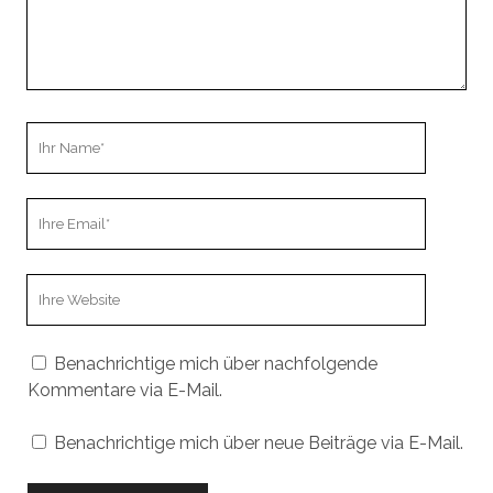
Ihr
Name
Ihre
Email
Webseiten
URL
Benachrichtige mich über nachfolgende
Kommentare via E-Mail.
Benachrichtige mich über neue Beiträge via E-Mail.