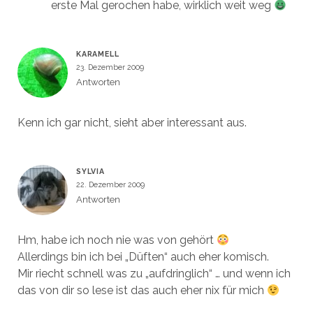
erste Mal gerochen habe, wirklich weit weg
KARAMELL
23. Dezember 2009
Antworten
Kenn ich gar nicht, sieht aber interessant aus.
SYLVIA
22. Dezember 2009
Antworten
Hm, habe ich noch nie was von gehört
Allerdings bin ich bei „Düften“ auch eher komisch.
Mir riecht schnell was zu „aufdringlich“ … und wenn ich
das von dir so lese ist das auch eher nix für mich