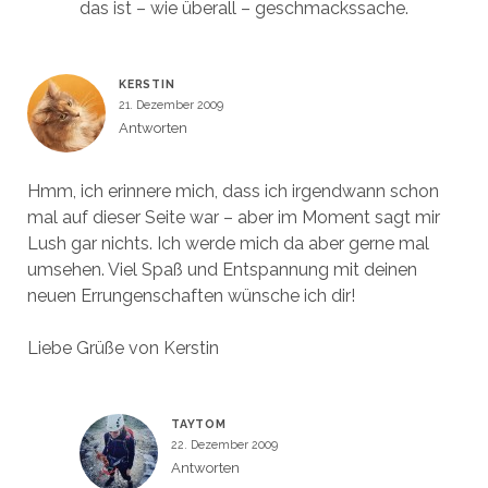
das ist – wie überall – geschmackssache.
KERSTIN
21. Dezember 2009
Antworten
Hmm, ich erinnere mich, dass ich irgendwann schon
mal auf dieser Seite war – aber im Moment sagt mir
Lush gar nichts. Ich werde mich da aber gerne mal
umsehen. Viel Spaß und Entspannung mit deinen
neuen Errungenschaften wünsche ich dir!
Liebe Grüße von Kerstin
TAYTOM
22. Dezember 2009
Antworten