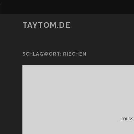
TAYTOM.DE
SCHLAGWORT:
RIECHEN
…muss 