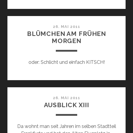
MISTSTÜC
26. MAI 2011
BLÜMCHEN AM FRÜHEN
MORGEN
oder: Schlicht und einfach KITSCH!
26. MAI 2011
AUSBLICK XIII
Da wohnt man seit Jahren im selben Stadtteil