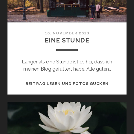
10. NOVEMBER 2018
EINE STUNDE
Länger als eine Stunde ist es her, dass ich
meinen Blog gefüttert habe. Alle guten…
EINE
BEITRAG LESEN UND FOTOS GUCKEN
STUNDE