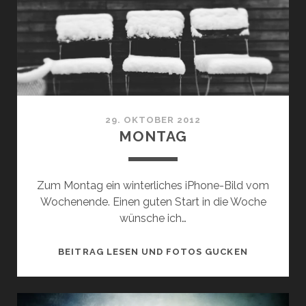
29. OKTOBER 2012
MONTAG
Zum Montag ein winterliches iPhone-Bild vom
Wochenende. Einen guten Start in die Woche
wünsche ich…
MONTAG
BEITRAG LESEN UND FOTOS GUCKEN