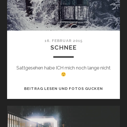
16. FEBRUAR 2015
SCHNEE
Sattgesehen habe ICH mich noch lange nicht
SCHNEE
BEITRAG LESEN UND FOTOS GUCKEN