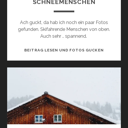
SCHNEEMENSCHEN
Ach guckt, da hab ich noch ein paar Fotos
gefunden. Skifahrende Menschen von oben.
Auch sehr .. spannend.
SCHNEEME
BEITRAG LESEN UND FOTOS GUCKEN