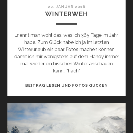
22. JANUAR 2016
WINTERWEH
..nennt man wohl das, was ich 365 Tage im Jahr
habe. Zum Glück habe ich ja im letzten
Winterurlaub ein paar Fotos machen können,
damit ich mir wenigstens auf dem Handy immer
mal wieder ein bisschen Winter anschauen
kann.. *hach*
WINTERWE
BEITRAG LESEN UND FOTOS GUCKEN