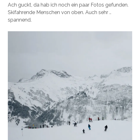
Ach guckt, da hab ich noch ein paar Fotos gefunden.
Skifahrende Menschen von oben. Auch sehr ..
spannend.