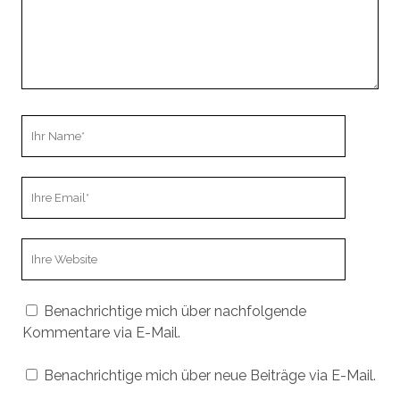
Ihr
Name
Ihre
Email
Webseiten
URL
Benachrichtige mich über nachfolgende
Kommentare via E-Mail.
Benachrichtige mich über neue Beiträge via E-Mail.