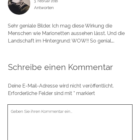
3. Februar 2016
Antworten
Sehr geniale Bilder. Ich mag diese Wirkung die
Menschen wie Marionetten aussehen lässt. Und die
Landschaft im Hintergrund: WOW!! So genial….
Schreibe einen Kommentar
Deine E-Mail-Adresse wird nicht veröffentlicht.
Erforderliche Felder sind mit
*
markiert
Ihr
Kommentar