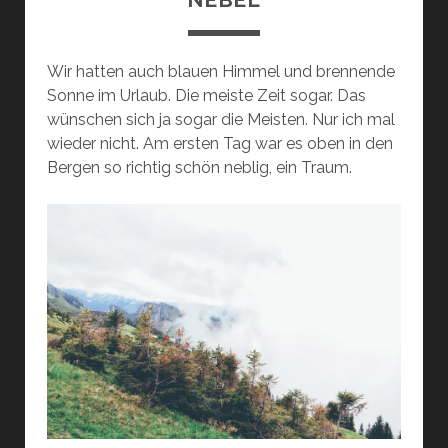
Wir hatten auch blauen Himmel und brennende
Sonne im Urlaub. Die meiste Zeit sogar. Das
wünschen sich ja sogar die Meisten. Nur ich mal
wieder nicht. Am ersten Tag war es oben in den
Bergen so richtig schön neblig, ein Traum.