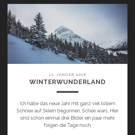
11. JANUAR 2016
WINTERWUNDERLAND
Ich habe das neue Jahr mit ganz viel tollem
Schnee auf Skiern begonnen. Schee wars. Hier
sind schon einmal drei Bilder, ein paar mehr
folgen die Tage noch.