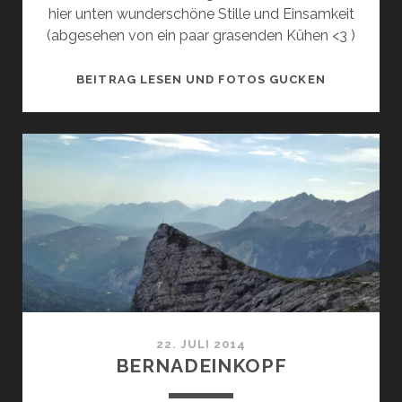
hier unten wunderschöne Stille und Einsamkeit
(abgesehen von ein paar grasenden Kühen <3 )
STUIBENSE
BEITRAG LESEN UND FOTOS GUCKEN
22. JULI 2014
BERNADEINKOPF