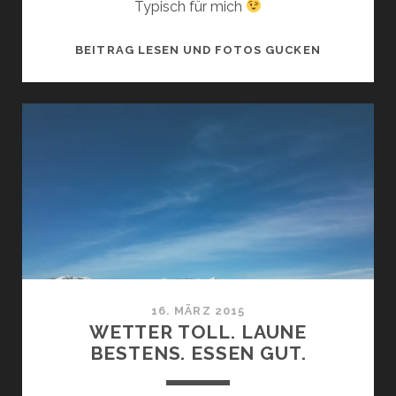
Typisch für mich
IN
BEITRAG LESEN UND FOTOS GUCKEN
DEN
BERGEN
16. MÄRZ 2015
WETTER TOLL. LAUNE
BESTENS. ESSEN GUT.