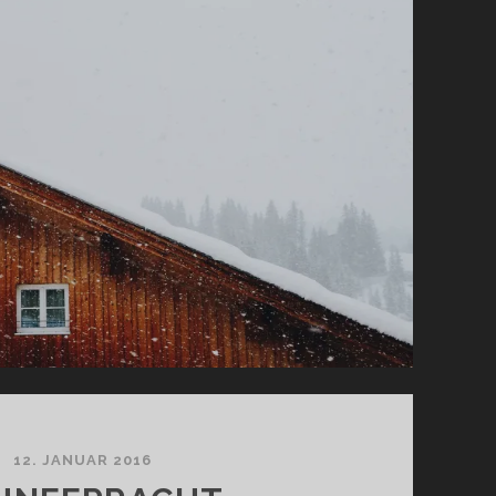
12. JANUAR 2016