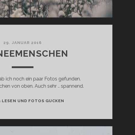
29. JANUAR 2016
NEEMENSCHEN
ab ich noch ein paar Fotos gefunden.
chen von oben. Auch sehr .. spannend.
SCHNEEMENSCHEN
G LESEN UND FOTOS GUCKEN