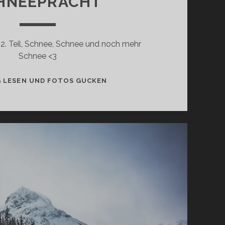
HNEEPRACHT
r 2. Teil, Schnee, Schnee und noch mehr
Schnee <3
SCHNEEPRACHT
G LESEN UND FOTOS GUCKEN