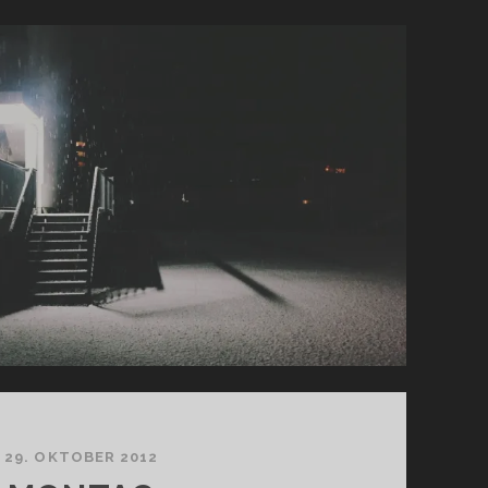
29. OKTOBER 2012