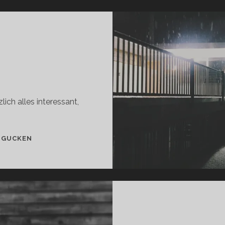
zlich alles interessant,
SCHÖN
 GUCKEN