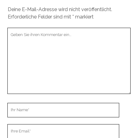
Deine E-Mail-Adresse wird nicht veröffentlicht.
Erforderliche Felder sind mit
*
markiert
Ihr
Kommentar
Ihr
Name
Ihre
Email