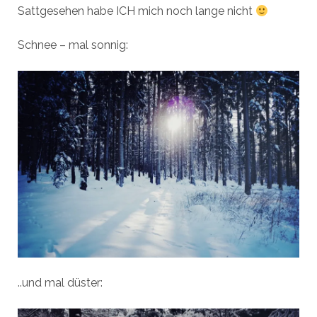
Sattgesehen habe ICH mich noch lange nicht
Schnee – mal sonnig:
..und mal düster: