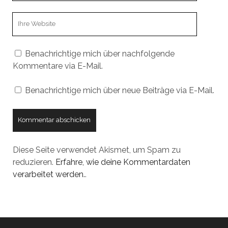
Webseiten
URL
Benachrichtige mich über nachfolgende
Kommentare via E-Mail.
Benachrichtige mich über neue Beiträge via E-Mail.
Diese Seite verwendet Akismet, um Spam zu
reduzieren.
Erfahre, wie deine Kommentardaten
verarbeitet werden.
.