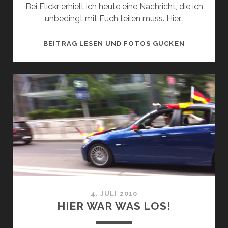
Bei Flickr erhielt ich heute eine Nachricht, die ich
unbedingt mit Euch teilen muss. Hier…
WOW!!!
BEITRAG LESEN UND FOTOS GUCKEN
4. JULI 2010
HIER WAR WAS LOS!