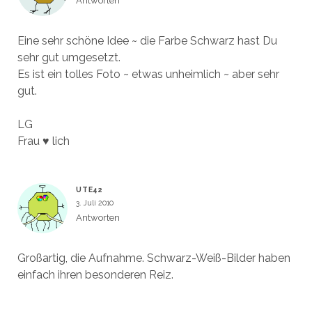
Antworten
Eine sehr schöne Idee ~ die Farbe Schwarz hast Du
sehr gut umgesetzt.
Es ist ein tolles Foto ~ etwas unheimlich ~ aber sehr
gut.
LG
Frau ♥ lich
UTE42
3. Juli 2010
Antworten
Großartig, die Aufnahme. Schwarz-Weiß-Bilder haben
einfach ihren besonderen Reiz.