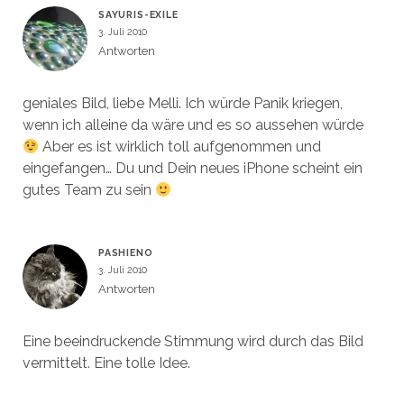
SAYURIS-EXILE
3. Juli 2010
Antworten
geniales Bild, liebe Melli. Ich würde Panik kriegen,
wenn ich alleine da wäre und es so aussehen würde
Aber es ist wirklich toll aufgenommen und
eingefangen… Du und Dein neues iPhone scheint ein
gutes Team zu sein
PASHIENO
3. Juli 2010
Antworten
Eine beeindruckende Stimmung wird durch das Bild
vermittelt. Eine tolle Idee.