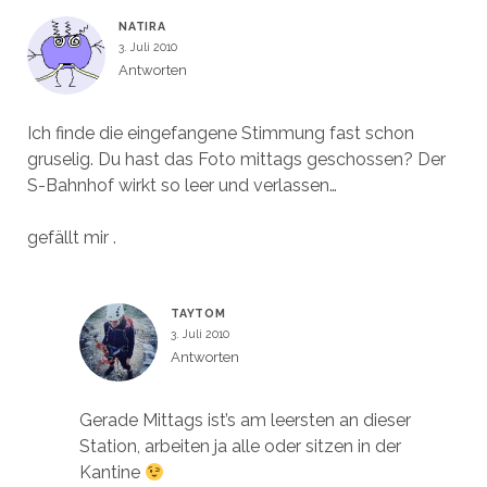
NATIRA
3. Juli 2010
Antworten
Ich finde die eingefangene Stimmung fast schon
gruselig. Du hast das Foto mittags geschossen? Der
S-Bahnhof wirkt so leer und verlassen…
gefällt mir .
TAYTOM
3. Juli 2010
Antworten
Gerade Mittags ist’s am leersten an dieser
Station, arbeiten ja alle oder sitzen in der
Kantine