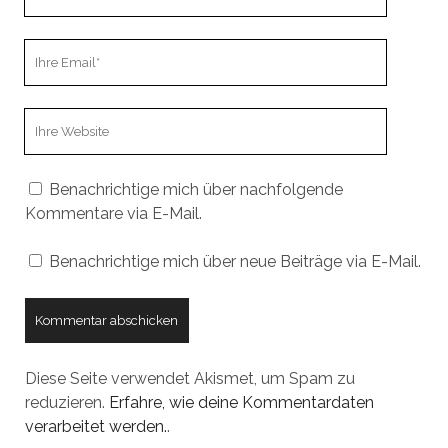
Name
Ihre
Email
Webseiten
URL
Benachrichtige mich über nachfolgende
Kommentare via E-Mail.
Benachrichtige mich über neue Beiträge via E-Mail.
Diese Seite verwendet Akismet, um Spam zu
reduzieren.
Erfahre, wie deine Kommentardaten
verarbeitet werden.
.