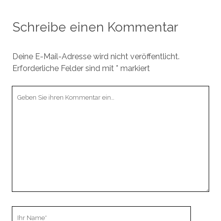
Schreibe einen Kommentar
Deine E-Mail-Adresse wird nicht veröffentlicht.
Erforderliche Felder sind mit
*
markiert
Ihr
Kommentar
Ihr