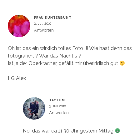
FRAU KUNTERBUNT
2. Juli 2010
Antworten
Oh ist das ein wirklich tolles Foto !!! Wie hast denn das
fotografiert ? War das Nacht´s ?
Ist ja der Oberkracher, gefällt mir überiridisch gut
LG Alex
TAYTOM
3. Juli 2010
Antworten
Nö, das war ca 11.30 Uhr gestern Mittag