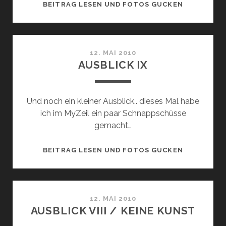
AUSBLICK
BEITRAG LESEN UND FOTOS GUCKEN
X
12. MAI 2010
AUSBLICK IX
Und noch ein kleiner Ausblick.. dieses Mal habe
ich im MyZeil ein paar Schnappschüsse
gemacht…
AUSBLICK
BEITRAG LESEN UND FOTOS GUCKEN
IX
12. MAI 2010
AUSBLICK VIII / KEINE KUNST