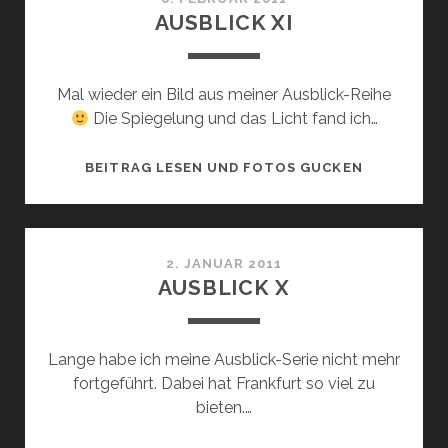
AUSBLICK XI
Mal wieder ein Bild aus meiner Ausblick-Reihe
Die Spiegelung und das Licht fand ich…
AUSBLICK
BEITRAG LESEN UND FOTOS GUCKEN
XI
2. JANUAR 2011
AUSBLICK X
Lange habe ich meine Ausblick-Serie nicht mehr
fortgeführt. Dabei hat Frankfurt so viel zu
bieten.…