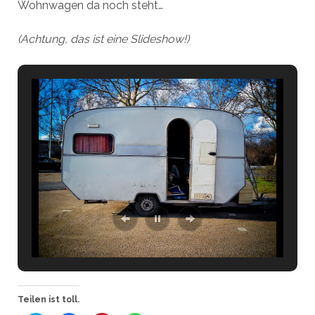
Wohnwagen da noch steht…
(Achtung, das ist eine Slideshow!)
Teilen ist toll.