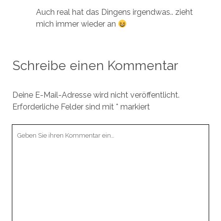
Auch real hat das Dingens irgendwas.. zieht
mich immer wieder an
Schreibe einen Kommentar
Deine E-Mail-Adresse wird nicht veröffentlicht.
Erforderliche Felder sind mit
*
markiert
Ihr
Kommentar