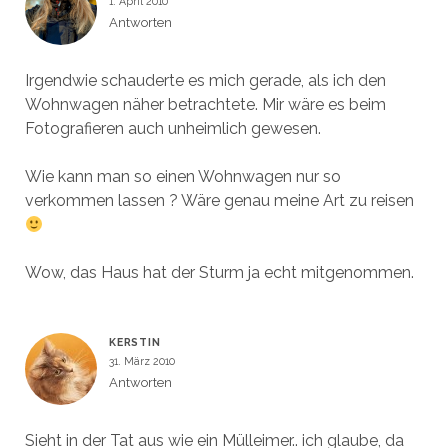
1. April 2010
Antworten
Irgendwie schauderte es mich gerade, als ich den
Wohnwagen näher betrachtete. Mir wäre es beim
Fotografieren auch unheimlich gewesen.
Wie kann man so einen Wohnwagen nur so
verkommen lassen ? Wäre genau meine Art zu reisen
Wow, das Haus hat der Sturm ja echt mitgenommen.
KERSTIN
31. März 2010
Antworten
Sieht in der Tat aus wie ein Mülleimer.. ich glaube, da