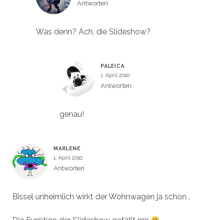
Antworten
Was denn? Ach, die Slideshow?
PALEICA
1. April 2010
Antworten
genau!
MARLENE
1. April 2010
Antworten
Bissel unheimlich wirkt der Wohnwagen ja schon .