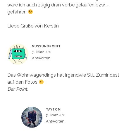
wäre ich auch zügig dran vorbeigelaufen bzw. -
gefahren
Liebe Grüße von Kerstin
NUSSUNDPOINT
31. März 2010
Antworten
Das Wohnwagendings hat irgendwie Stil. Zumindest
auf den Fotos
Der Point.
TAYTOM
31. März 2010
Antworten