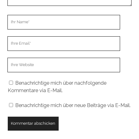
Ihr
Name
Ihre
Email
Webseiten
URL
Benachrichtige mich über nachfolgende
Kommentare via E-Mail.
Benachrichtige mich über neue Beiträge via E-Mail.