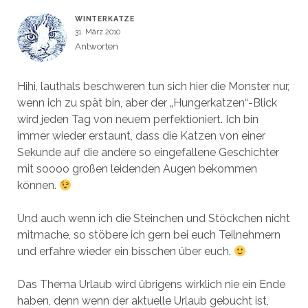
WINTERKATZE
31. März 2010
Antworten
Hihi, lauthals beschweren tun sich hier die Monster nur,
wenn ich zu spät bin, aber der „Hungerkatzen“-Blick
wird jeden Tag von neuem perfektioniert. Ich bin
immer wieder erstaunt, dass die Katzen von einer
Sekunde auf die andere so eingefallene Geschichter
mit soooo großen leidenden Augen bekommen
können.
Und auch wenn ich die Steinchen und Stöckchen nicht
mitmache, so stöbere ich gern bei euch Teilnehmern
und erfahre wieder ein bisschen über euch.
Das Thema Urlaub wird übrigens wirklich nie ein Ende
haben, denn wenn der aktuelle Urlaub gebucht ist,