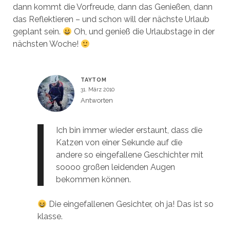
dann kommt die Vorfreude, dann das Genießen, dann
das Reflektieren – und schon will der nächste Urlaub
geplant sein.
Oh, und genieß die Urlaubstage in der
nächsten Woche!
TAYTOM
31. März 2010
Antworten
Ich bin immer wieder erstaunt, dass die
Katzen von einer Sekunde auf die
andere so eingefallene Geschichter mit
soooo großen leidenden Augen
bekommen können.
Die eingefallenen Gesichter, oh ja! Das ist so
klasse.