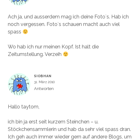
Ach ja, und ausserdem mag ich deine Foto`s. Hab ich
noch vergessen. Foto`s schauen macht auch viel
spass
Wo hab ich nur meinen Kopf. Ist halt die
Zeitumstellung. Verzeih
SIOBHAN
31. März 2010
Antworten
Hallo taytom,
ich bin ja erst seit kurzem Steinchen – u.
Stöckchensammlerin und hab da sehr viel spass dran.
Ich geh auch immer wieder gern auf andere Blogs, um