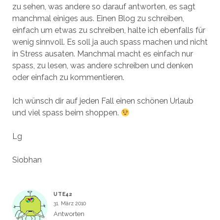
zu sehen, was andere so darauf antworten, es sagt
manchmal einiges aus. Einen Blog zu schreiben,
einfach um etwas zu schreiben, halte ich ebenfalls für
wenig sinnvoll. Es soll ja auch spass machen und nicht
in Stress ausaten. Manchmal macht es einfach nur
spass, zu lesen, was andere schreiben und denken
oder einfach zu kommentieren.
Ich wünsch dir auf jeden Fall einen schönen Urlaub
und viel spass beim shoppen.
Lg
Siobhan
UTE42
31. März 2010
Antworten