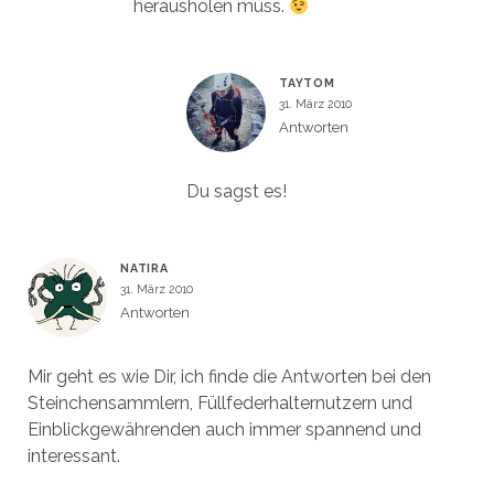
herausholen muss.
TAYTOM
31. März 2010
Antworten
Du sagst es!
NATIRA
31. März 2010
Antworten
Mir geht es wie Dir, ich finde die Antworten bei den
Steinchensammlern, Füllfederhalternutzern und
Einblickgewährenden auch immer spannend und
interessant.