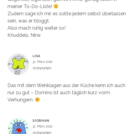
meiner To-Do-Liste!
Zudem sage ich mir, es sollte jedem selbst überlassen
sein, was er bloggt.
Also mach ruhig weiter so!
Knuddels, Nine
LISA
31. März 2010
Antworten
Das mit dem Wehklagen aus der Küche kenn ich auch
nur zu gut – Domino ist auch täglich kurz vorm
Verhungern.
SIOBHAN
31. März 2010
Antworten