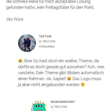
die schnelle keine für mich akzeptable Lösung
gefunden hatte… kein Freitagsfüller für den Point.
Der Point.
TAYTOM
31. März 2010
Antworten
Aber Du hast doch ein weißes Theme.. da
dürfte es doch gerade gut aussehen? Ach.. nee,
verstehe, Dein Theme gibt Bildern automatisch
einen Rahmen.. ok.. kapiert
Das Logo muss
ja aber nicht eingebunden werden
NUSSUNDPOINT
31. März 2010