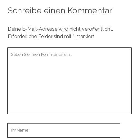
Schreibe einen Kommentar
Deine E-Mail-Adresse wird nicht veröffentlicht.
Erforderliche Felder sind mit
*
markiert
Ihr
Kommentar
Ihr
Name