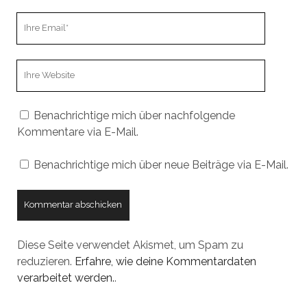
Ihre
Email
Webseiten
URL
Benachrichtige mich über nachfolgende
Kommentare via E-Mail.
Benachrichtige mich über neue Beiträge via E-Mail.
Diese Seite verwendet Akismet, um Spam zu
reduzieren.
Erfahre, wie deine Kommentardaten
verarbeitet werden.
.