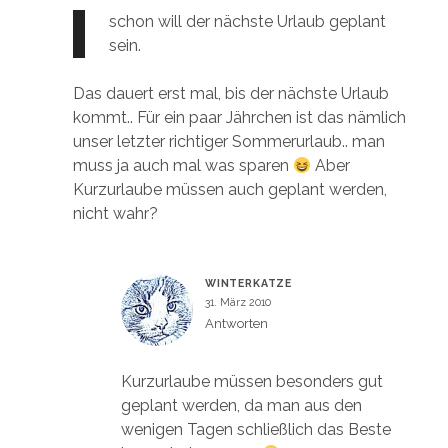
schon will der nächste Urlaub geplant
sein.
Das dauert erst mal, bis der nächste Urlaub
kommt.. Für ein paar Jährchen ist das nämlich
unser letzter richtiger Sommerurlaub.. man
muss ja auch mal was sparen
Aber
Kurzurlaube müssen auch geplant werden,
nicht wahr?
WINTERKATZE
31. März 2010
Antworten
Kurzurlaube müssen besonders gut
geplant werden, da man aus den
wenigen Tagen schließlich das Beste