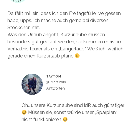
Da fällt mír ein, dass ich den Freitagsfüller vergessen
habe, upps. Ich mache auch gerne bei diversen
Stöckchen mit.
Was den Urlaub angeht, Kurzurlaube müssen
besonders gut geplant werden, sie kommen meist im
Verhältnis teurer als ein „Langurlaub“. Weiß ich, weil ich
gerade einen Kurzurlaub plane
TAYTOM
31. März 2010
Antworten
Oh.. unsere Kurzurlaube sind idR auch günstiger
Müssen sie, sonst würde unser „Sparplan“
nicht funktionieren