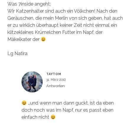
Was 7inside angeht:
Wir Katzenhalter sind auch ein Völkchen! Nach den
Geräuschen, die mein Merlin von sich geben, hat auch
er zu wirklich überhaupt keiner Zeit nicht einmal ein
klitzekleines Krümelchen Futter im Napf, der
Mäkelkater der
Lg Natira
TAYTOM
31. März 2010
Antworten
…und wenn man dann guckt, ist da eben
doch noch was im Napf, nur es passt eben
einfach nicht