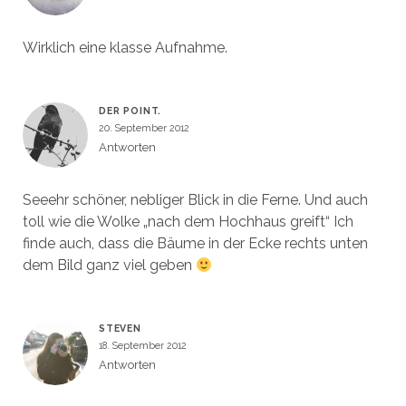
Wirklich eine klasse Aufnahme.
DER POINT.
20. September 2012
Antworten
Seeehr schöner, nebliger Blick in die Ferne. Und auch
toll wie die Wolke „nach dem Hochhaus greift“ Ich
finde auch, dass die Bäume in der Ecke rechts unten
dem Bild ganz viel geben
STEVEN
18. September 2012
Antworten