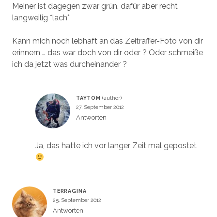
Meiner ist dagegen zwar grün, dafür aber recht
langweilig *lach*
Kann mich noch lebhaft an das Zeitraffer-Foto von dir
erinnern … das war doch von dir oder ? Oder schmeiße
ich da jetzt was durcheinander ?
TAYTOM
27. September 2012
Antworten
Ja, das hatte ich vor langer Zeit mal gepostet
TERRAGINA
25. September 2012
Antworten