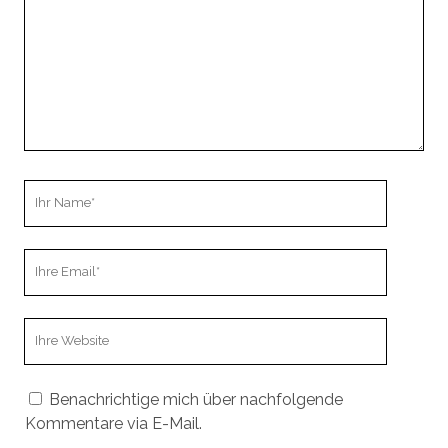
Ihr
Name
Ihre
Email
Webseiten
URL
Benachrichtige mich über nachfolgende
Kommentare via E-Mail.