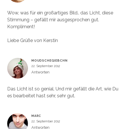
Wow, was für ein großartiges Bild.. das Licht, diese
Stimmung – gefällt mir ausgesprochen gut.
Kompliment!
Liebe Grüße von Kerstin
MOUDSCHEGIEBCHN
22. September 2012
Antworten
Das Licht ist so genial. Und mir gefällt die Art, wie Du
es bearbeitet hast sehr, sehr gut.
MARC
22. September 2012
Antworten