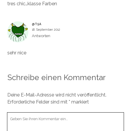
tres chic…klasse Farben
@T5A
18. September 2012
Antworten
sehr nice
Schreibe einen Kommentar
Deine E-Mail-Adresse wird nicht veröffentlicht.
Erforderliche Felder sind mit
*
markiert
Ihr
Kommentar