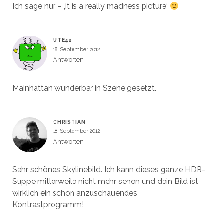
Ich sage nur – ‚it is a really madness picture‘
UTE42
18. September 2012
Antworten
Mainhattan wunderbar in Szene gesetzt.
CHRISTIAN
18. September 2012
Antworten
Sehr schönes Skylinebild. Ich kann dieses ganze HDR-
Suppe mitlerweile nicht mehr sehen und dein Bild ist
wirklich ein schön anzuschauendes
Kontrastprogramm!