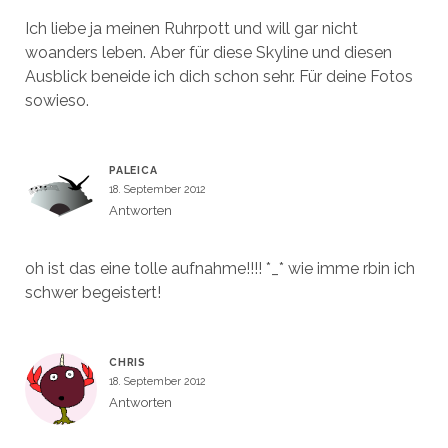
Ich liebe ja meinen Ruhrpott und will gar nicht
woanders leben. Aber für diese Skyline und diesen
Ausblick beneide ich dich schon sehr. Für deine Fotos
sowieso.
PALEICA
18. September 2012
Antworten
oh ist das eine tolle aufnahme!!!! *_* wie imme rbin ich
schwer begeistert!
CHRIS
18. September 2012
Antworten