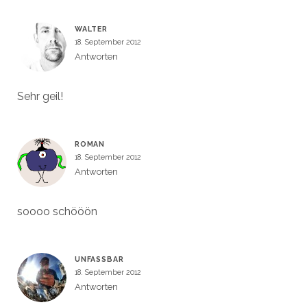
WALTER
18. September 2012
Antworten
Sehr geil!
ROMAN
18. September 2012
Antworten
soooo schööön
UNFASSBAR
18. September 2012
Antworten