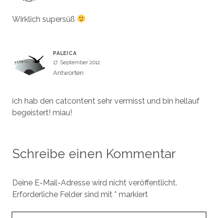
Wirklich supersüß
PALEICA
17. September 2012
Antworten
ich hab den catcontent sehr vermisst und bin hellauf
begeistert! miau!
Schreibe einen Kommentar
Deine E-Mail-Adresse wird nicht veröffentlicht.
Erforderliche Felder sind mit
*
markiert
Ihr