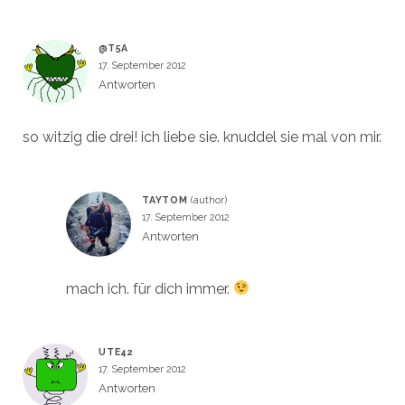
@T5A
17. September 2012
Antworten
so witzig die drei! ich liebe sie. knuddel sie mal von mir.
TAYTOM
17. September 2012
Antworten
mach ich. für dich immer.
UTE42
17. September 2012
Antworten