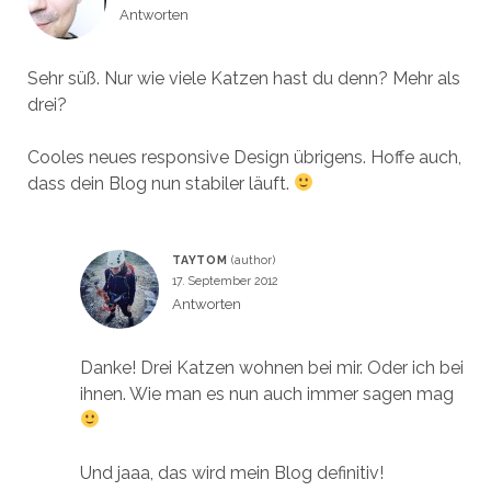
Antworten
Sehr süß. Nur wie viele Katzen hast du denn? Mehr als
drei?
Cooles neues responsive Design übrigens. Hoffe auch,
dass dein Blog nun stabiler läuft.
TAYTOM
17. September 2012
Antworten
Danke! Drei Katzen wohnen bei mir. Oder ich bei
ihnen. Wie man es nun auch immer sagen mag
Und jaaa, das wird mein Blog definitiv!