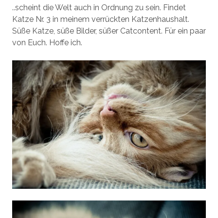
..scheint die Welt auch in Ordnung zu sein. Findet
Katze Nr. 3 in meinem verrückten Katzenhaushalt.
Süße Katze, süße Bilder, süßer Catcontent. Für ein paar
von Euch. Hoffe ich.