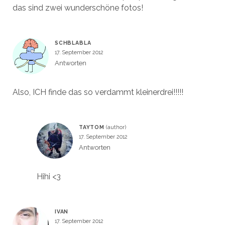
das sind zwei wunderschöne fotos!
SCHBLABLA
17. September 2012
Antworten
Also, ICH finde das so verdammt kleinerdrei!!!!!
TAYTOM
17. September 2012
Antworten
Hihi <3
IVAN
17. September 2012