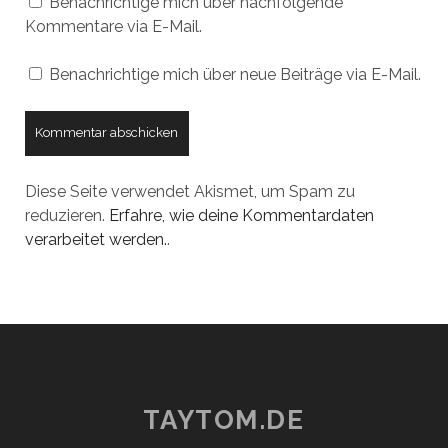
Benachrichtige mich über nachfolgende
Kommentare via E-Mail.
Benachrichtige mich über neue Beiträge via E-Mail.
Diese Seite verwendet Akismet, um Spam zu
reduzieren.
Erfahre, wie deine Kommentardaten
verarbeitet werden.
.
TAYTOM.DE