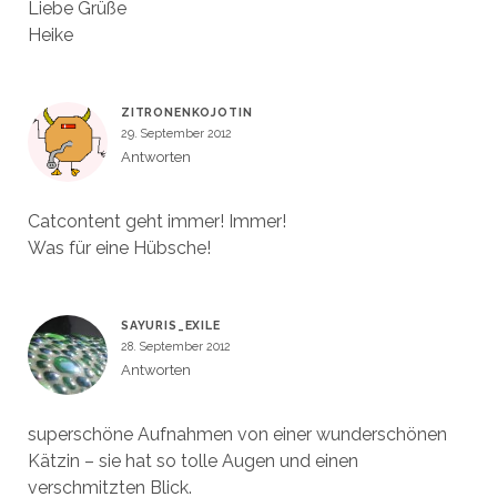
Liebe Grüße
Heike
ZITRONENKOJOTIN
29. September 2012
Antworten
Catcontent geht immer! Immer!
Was für eine Hübsche!
SAYURIS_EXILE
28. September 2012
Antworten
superschöne Aufnahmen von einer wunderschönen
Kätzin – sie hat so tolle Augen und einen
verschmitzten Blick.