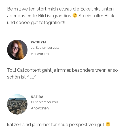
Beim zweiten stört mich etwas die Ecke links unten,
aber das erste Bild ist grandios
So ein toller Blick
und soooo gut fotografiert!!
PATRIZIA
20. September 2012
Antworten
Toll! Catcontent geht ja immer, besonders wenn er so
schön ist ^__^
NATIRA
18. September 2012
Antworten
katzen sind ja immer für neue perspektiven gut