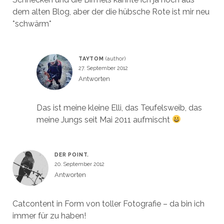
dem alten Blog, aber der die hübsche Rote ist mir neu
*schwärm*
TAYTOM
27. September 2012
Antworten
Das ist meine kleine Elli, das Teufelsweib, das
meine Jungs seit Mai 2011 aufmischt
DER POINT.
20. September 2012
Antworten
Catcontent in Form von toller Fotografie – da bin ich
immer für zu haben!