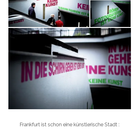
Frankfurt ist schon eine künstlerische Stadt :