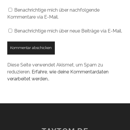
Benachrichtige mich über nachfolgende
Kommentare via E-Mail.
Benachrichtige mich über neue Beiträge via E-Mail.
Diese Seite verwendet Akismet, um Spam zu
reduzieren.
Erfahre, wie deine Kommentardaten
verarbeitet werden.
.