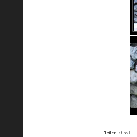
Teilen ist toll.