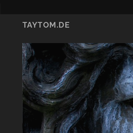
TAYTOM.DE