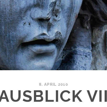
8. APRIL 2010
AUSBLICK VI