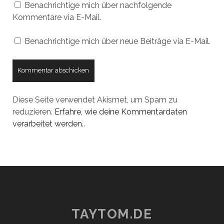
Benachrichtige mich über nachfolgende
Kommentare via E-Mail.
Benachrichtige mich über neue Beiträge via E-Mail.
Diese Seite verwendet Akismet, um Spam zu
reduzieren.
Erfahre, wie deine Kommentardaten
verarbeitet werden.
.
TAYTOM.DE