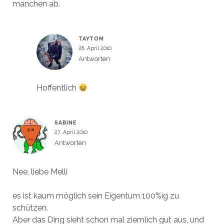
manchen ab.
TAYTOM
28. April 2010
Antworten
Hoffentlich
SABINE
27. April 2010
Antworten
Nee, liebe Melli
es ist kaum möglich sein Eigentum 100%ig zu
schützen.
Aber das Ding sieht schon mal ziemlich gut aus, und