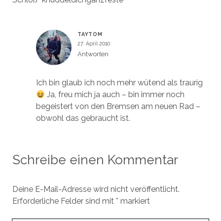
TAYTOM
27. April 2010
Antworten
Ich bin glaub ich noch mehr wütend als traurig
Ja, freu mich ja auch – bin immer noch
begeistert von den Bremsen am neuen Rad –
obwohl das gebraucht ist.
Schreibe einen Kommentar
Deine E-Mail-Adresse wird nicht veröffentlicht.
Erforderliche Felder sind mit
*
markiert