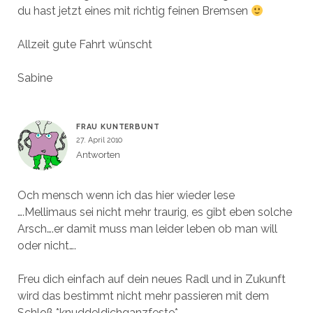
du hast jetzt eines mit richtig feinen Bremsen
Allzeit gute Fahrt wünscht
Sabine
FRAU KUNTERBUNT
27. April 2010
Antworten
Och mensch wenn ich das hier wieder lese
….Mellimaus sei nicht mehr traurig, es gibt eben solche
Arsch….er damit muss man leider leben ob man will
oder nicht….
Freu dich einfach auf dein neues Radl und in Zukunft
wird das bestimmt nicht mehr passieren mit dem
Schloß *knuddeldichganzfeste*