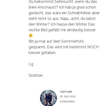
Du bekommst Sehnsucht, wenn du das
linke Anschaust? Ich hab ja grad schon
gedacht, das wäre ein Schreibfehler, aber
sieht nicht so aus. Naja…..echt, du liebst
den Winter? Ich hasse den Winter. Das
rechte Bild gefällt mir eindeutig besser
Bin ja mal auf dein Sommerfoto
gespannt. Das wird mir bestimmt NOCH
besser gefallen.
Lg
Siobhan
TAYTOM
28. April 2010
Antworten