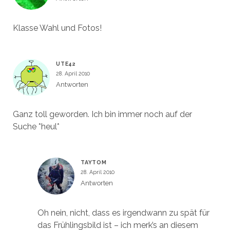
Klasse Wahl und Fotos!
UTE42
28. April 2010
Antworten
Ganz toll geworden. Ich bin immer noch auf der
Suche *heul*
TAYTOM
28. April 2010
Antworten
Oh nein, nicht, dass es irgendwann zu spät für
das Frühlingsbild ist – ich merk’s an diesem