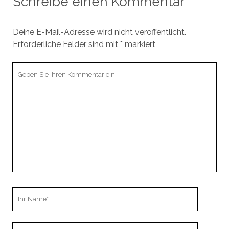
Schreibe einen Kommentar
Deine E-Mail-Adresse wird nicht veröffentlicht.
Erforderliche Felder sind mit
*
markiert
Ihr
Kommentar
Ihr
Name
Ihre