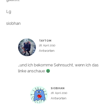
Lg
siobhan
TAYTOM
28. April 2010
Antworten
…und ich bekomme Sehnsucht, wenn ich das
linke anschaue
SIOBHAN
28. April 2010
Antworten