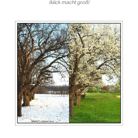
(klick macht groß)