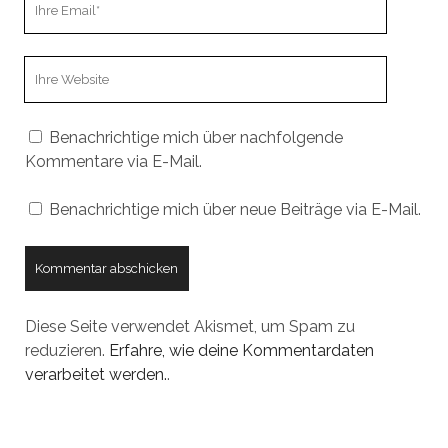
Email
Webseiten
URL
Benachrichtige mich über nachfolgende
Kommentare via E-Mail.
Benachrichtige mich über neue Beiträge via E-Mail.
Diese Seite verwendet Akismet, um Spam zu
reduzieren.
Erfahre, wie deine Kommentardaten
verarbeitet werden.
.