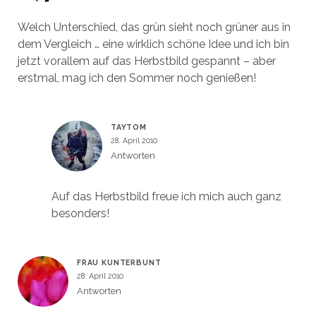
Welch Unterschied, das grün sieht noch grüner aus in
dem Vergleich … eine wirklich schöne Idee und ich bin
jetzt vorallem auf das Herbstbild gespannt – aber
erstmal, mag ich den Sommer noch genießen!
TAYTOM
28. April 2010
Antworten
Auf das Herbstbild freue ich mich auch ganz
besonders!
FRAU KUNTERBUNT
28. April 2010
Antworten