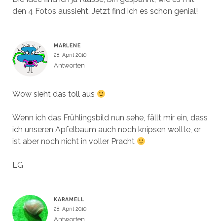
den 4 Fotos aussieht. Jetzt find ich es schon genial!
MARLENE
28. April 2010
Antworten
Wow sieht das toll aus
Wenn ich das Frühlingsbild nun sehe, fällt mir ein, dass
ich unseren Apfelbaum auch noch knipsen wollte, er
ist aber noch nicht in voller Pracht
LG
KARAMELL
28. April 2010
Antworten