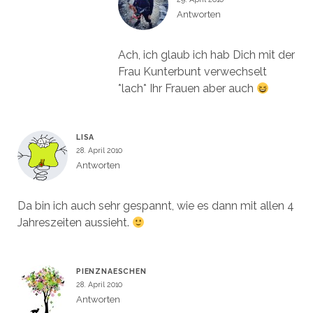
Antworten
Ach, ich glaub ich hab Dich mit der
Frau Kunterbunt verwechselt
*lach* Ihr Frauen aber auch
LISA
28. April 2010
Antworten
Da bin ich auch sehr gespannt, wie es dann mit allen 4
Jahreszeiten aussieht.
PIENZNAESCHEN
28. April 2010
Antworten