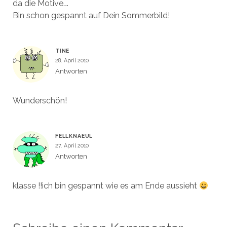
da die Motive….
Bin schon gespannt auf Dein Sommerbild!
TINE
28. April 2010
Antworten
Wunderschön!
FELLKNAEUL
27. April 2010
Antworten
klasse !!ich bin gespannt wie es am Ende aussieht