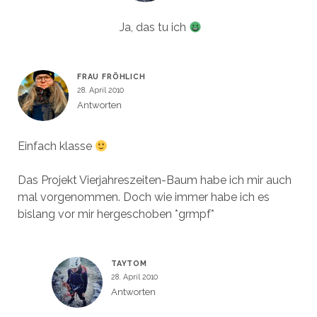
Ja, das tu ich
FRAU FRÖHLICH
28. April 2010
Antworten
Einfach klasse
Das Projekt Vierjahreszeiten-Baum habe ich mir auch
mal vorgenommen. Doch wie immer habe ich es
bislang vor mir hergeschoben *grmpf*
TAYTOM
28. April 2010
Antworten