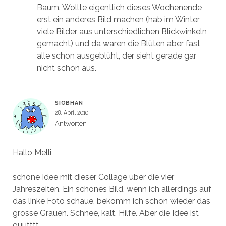
Baum. Wollte eigentlich dieses Wochenende
erst ein anderes Bild machen (hab im Winter
viele Bilder aus unterschiedlichen Blickwinkeln
gemacht) und da waren die Blüten aber fast
alle schon ausgeblüht, der sieht gerade gar
nicht schön aus.
SIOBHAN
28. April 2010
Antworten
Hallo Melli,
schöne Idee mit dieser Collage über die vier
Jahreszeiten. Ein schönes Bild, wenn ich allerdings auf
das linke Foto schaue, bekomm ich schon wieder das
grosse Grauen. Schnee, kalt, Hilfe. Aber die Idee ist
guutttt.