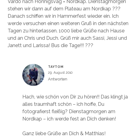
Vardo nach Honnigsvag = Nordkap. Dienstagmorgen
stehen wir dann auf dem Plateau am Nordkap ???
Danach schiffen wir in Hammerfest wieder ein. Ich
werde versuchen einen weiteren Gruß in den nächsten
Tagen zu hinterlassen. 1000 liebe Grüße nach Hause
und an Chris und Duch. Grüß mir auch Sassi, Jessi und
Janett und Larissa! Bus die Tage!!! ???
TAYTOM
29. August 2010
Antworten
Hach, wie schön von Dir zu hören!! Das klingt ja
alles traumhaft schön – ich hoffe, Du
fotografierst fleißig? Dienstagmorgen am
Nordkap – ich werde fest an Dich denken!
Ganz liebe Grüße an Dich & Matthias!