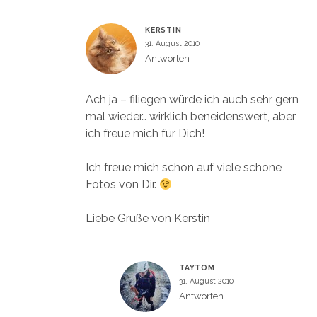
KERSTIN
31. August 2010
Antworten
Ach ja – filiegen würde ich auch sehr gern
mal wieder… wirklich beneidenswert, aber
ich freue mich für Dich!
Ich freue mich schon auf viele schöne
Fotos von Dir.
Liebe Grüße von Kerstin
TAYTOM
31. August 2010
Antworten