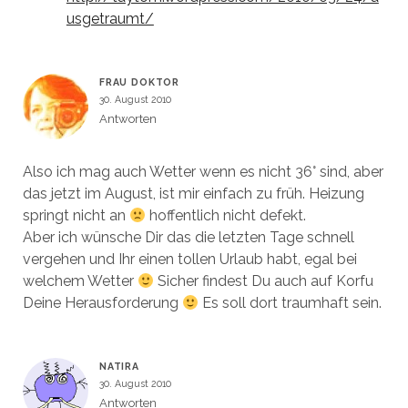
usgetraumt/
FRAU DOKTOR
30. August 2010
Antworten
Also ich mag auch Wetter wenn es nicht 36° sind, aber
das jetzt im August, ist mir einfach zu früh. Heizung
springt nicht an
hoffentlich nicht defekt.
Aber ich wünsche Dir das die letzten Tage schnell
vergehen und Ihr einen tollen Urlaub habt, egal bei
welchem Wetter
Sicher findest Du auch auf Korfu
Deine Herausforderung
Es soll dort traumhaft sein.
NATIRA
30. August 2010
Antworten