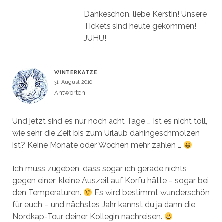
Dankeschön, liebe Kerstin! Unsere
Tickets sind heute gekommen!
JUHU!
WINTERKATZE
31. August 2010
Antworten
Und jetzt sind es nur noch acht Tage … Ist es nicht toll,
wie sehr die Zeit bis zum Urlaub dahingeschmolzen
ist? Keine Monate oder Wochen mehr zählen …
Ich muss zugeben, dass sogar ich gerade nichts
gegen einen kleine Auszeit auf Korfu hätte – sogar bei
den Temperaturen.
Es wird bestimmt wunderschön
für euch – und nächstes Jahr kannst du ja dann die
Nordkap-Tour deiner Kollegin nachreisen.