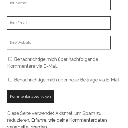
Name
Ihre
Email
Webseiten
URL
Benachrichtige mich über nachfolgende
Kommentare via E-Mail.
Benachrichtige mich über neue Beiträge via E-Mail.
Diese Seite verwendet Akismet, um Spam zu
reduzieren.
Erfahre, wie deine Kommentardaten
verarbeitet werden.
.