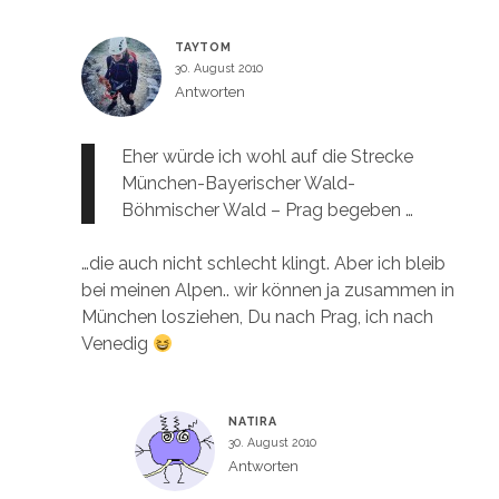
TAYTOM
30. August 2010
Antworten
Eher würde ich wohl auf die Strecke
München-Bayerischer Wald-
Böhmischer Wald – Prag begeben …
…die auch nicht schlecht klingt. Aber ich bleib
bei meinen Alpen.. wir können ja zusammen in
München losziehen, Du nach Prag, ich nach
Venedig
NATIRA
30. August 2010
Antworten