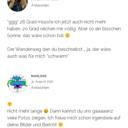
Antworten
*ggg* 26 Grad müsste ich jetzt auch nicht mehr
haben. 20 Grad reichen mir völlig. Aber so ein bisschen
Sonne, das wäre schon toll
Der Wanderweg den du beschreibst … ja, der wäre
auch was für mich *schwärm*
MARLENE
31. August 2010
Antworten
nicht mehr lange
Dann kannst du uns gaaaaanz
viele Fotos zeigen. Ich freue mich schon irgendwie auf
deine Bilder und Bericht