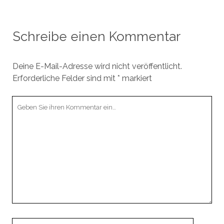
Schreibe einen Kommentar
Deine E-Mail-Adresse wird nicht veröffentlicht.
Erforderliche Felder sind mit
*
markiert
Ihr
Kommentar
Ihr