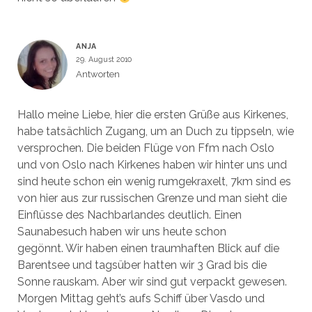
ANJA
29. August 2010
Antworten
Hallo meine Liebe, hier die ersten Grüße aus Kirkenes,
habe tatsächlich Zugang, um an Duch zu tippseln, wie
versprochen. Die beiden Flüge von Ffm nach Oslo
und von Oslo nach Kirkenes haben wir hinter uns und
sind heute schon ein wenig rumgekraxelt, 7km sind es
von hier aus zur russischen Grenze und man sieht die
Einflüsse des Nachbarlandes deutlich. Einen
Saunabesuch haben wir uns heute schon
gegönnt. Wir haben einen traumhaften Blick auf die
Barentsee und tagsüber hatten wir 3 Grad bis die
Sonne rauskam. Aber wir sind gut verpackt gewesen.
Morgen Mittag geht’s aufs Schiff über Vasdo und