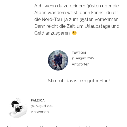
Ach, wenn du zu deinem 30sten über die
Alpen wandern willst, dann kannst du dir
die Nord-Tour ja zum 35sten vornehmen.
Dann reicht die Zeit, um Urlaubstage und
Geld anzusparen.
TAYTOM
31. August 2010
Antworten
Stimmt, das ist ein guter Plan!
PALEICA
30. August 2010
Antworten