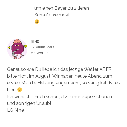
um einen Bayer zu zitieren
Schau’n we moal
NINE
29. August 2010
Antworten
Genauso wie Du liebe ich das jetzige Wetter ABER
bitte nicht im August! Wir haben heute Abend zum
ersten Mal die Heizung angemacht, so sauig kalt ist es
hier…
Ich wünsche Euch schon jetzt einen superschönen
und sonnigen Urlaub!
LG Nine