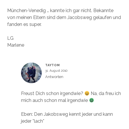
München-Venedig … kannte ich gar nicht. Bekannte
von meinen Eltern sind dem Jacobsweg gelaufen und
fanden es super.
LG
Marlene
TAYTOM
31. August 2010
Antworten
Freust Dich schon irgendwie?
Na, da freu ich
mich auch schon mal irgendwie
Eben: Den Jakobsweg kennt jeder und kann
jeder *lach*