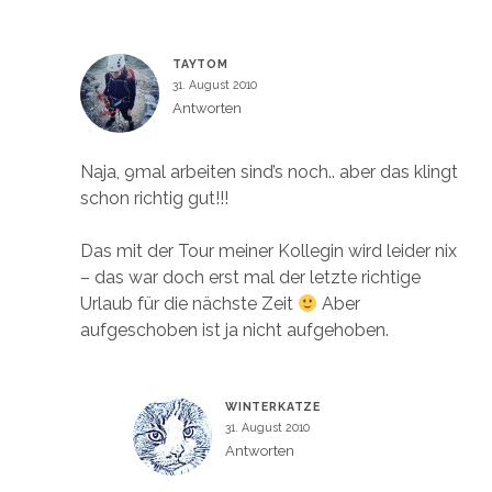
TAYTOM
31. August 2010
Antworten
Naja, 9mal arbeiten sind’s noch.. aber das klingt
schon richtig gut!!!
Das mit der Tour meiner Kollegin wird leider nix
– das war doch erst mal der letzte richtige
Urlaub für die nächste Zeit
Aber
aufgeschoben ist ja nicht aufgehoben.
WINTERKATZE
31. August 2010
Antworten