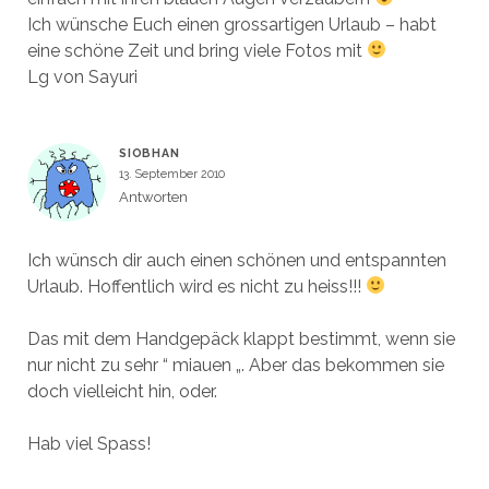
Ich wünsche Euch einen grossartigen Urlaub – habt
eine schöne Zeit und bring viele Fotos mit
Lg von Sayuri
SIOBHAN
13. September 2010
Antworten
Ich wünsch dir auch einen schönen und entspannten
Urlaub. Hoffentlich wird es nicht zu heiss!!!
Das mit dem Handgepäck klappt bestimmt, wenn sie
nur nicht zu sehr “ miauen „. Aber das bekommen sie
doch vielleicht hin, oder.
Hab viel Spass!