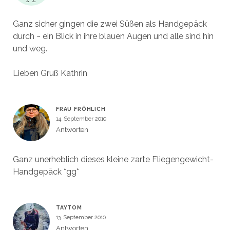
Ganz sicher gingen die zwei Süßen als Handgepäck
durch ~ ein Blick in ihre blauen Augen und alle sind hin
und weg.
Lieben Gruß Kathrin
FRAU FRÖHLICH
14. September 2010
Antworten
Ganz unerheblich dieses kleine zarte Fliegengewicht-
Handgepäck *gg*
TAYTOM
13. September 2010
Antworten