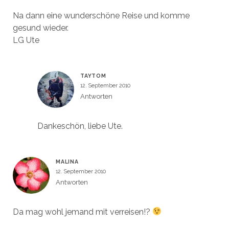
Na dann eine wunderschöne Reise und komme
gesund wieder.
LG Ute
TAYTOM
12. September 2010
Antworten
Dankeschön, liebe Ute.
MALINA
12. September 2010
Antworten
Da mag wohl jemand mit verreisen!?