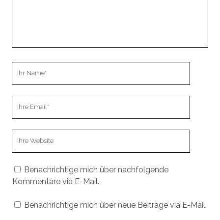
Ihr
Name
Ihre
Email
Webseiten
URL
Benachrichtige mich über nachfolgende
Kommentare via E-Mail.
Benachrichtige mich über neue Beiträge via E-Mail.