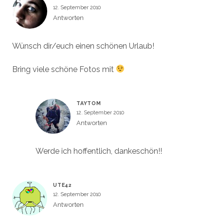
12. September 2010
Antworten
Wünsch dir/euch einen schönen Urlaub!
Bring viele schöne Fotos mit
TAYTOM
12. September 2010
Antworten
Werde ich hoffentlich, dankeschön!!
UTE42
12. September 2010
Antworten