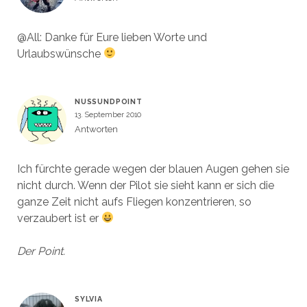
@All: Danke für Eure lieben Worte und
Urlaubswünsche
NUSSUNDPOINT
13. September 2010
Antworten
Ich fürchte gerade wegen der blauen Augen gehen sie
nicht durch. Wenn der Pilot sie sieht kann er sich die
ganze Zeit nicht aufs Fliegen konzentrieren, so
verzaubert ist er
Der Point.
SYLVIA