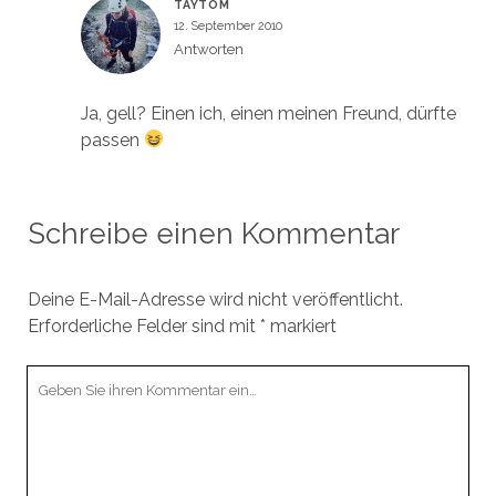
TAYTOM
12. September 2010
Antworten
Ja, gell? Einen ich, einen meinen Freund, dürfte
passen
Schreibe einen Kommentar
Deine E-Mail-Adresse wird nicht veröffentlicht.
Erforderliche Felder sind mit
*
markiert
Ihr
Kommentar