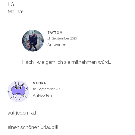
LG
Malina!
TAYTOM
12. September 2010
Antworten
Hach.. wie gern ich sie mitnehmen würd..
NATIRA
12. September 2010
Antworten
auf jeden fall
einen schönen urlaub!!!