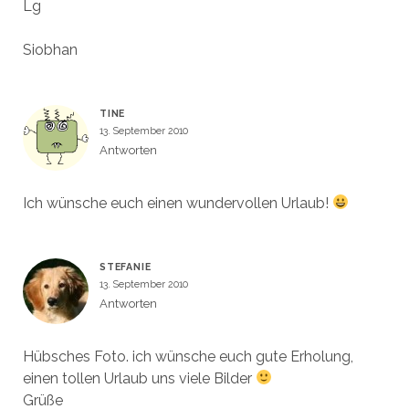
Lg
Siobhan
TINE
13. September 2010
Antworten
Ich wünsche euch einen wundervollen Urlaub!
STEFANIE
13. September 2010
Antworten
Hübsches Foto. ich wünsche euch gute Erholung,
einen tollen Urlaub uns viele Bilder
Grüße