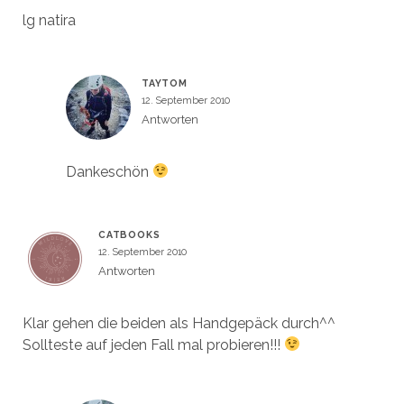
lg natira
TAYTOM
12. September 2010
Antworten
Dankeschön
CATBOOKS
12. September 2010
Antworten
Klar gehen die beiden als Handgepäck durch^^
Sollteste auf jeden Fall mal probieren!!!