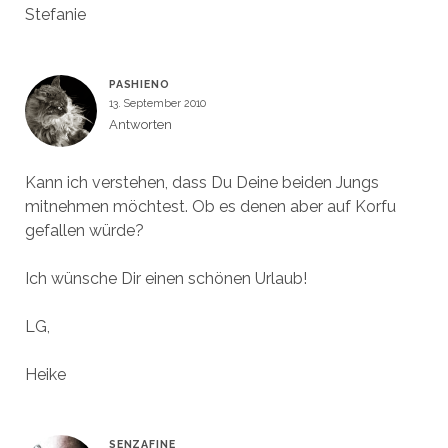
Stefanie
PASHIENO
13. September 2010
Antworten
Kann ich verstehen, dass Du Deine beiden Jungs
mitnehmen möchtest. Ob es denen aber auf Korfu
gefallen würde?
Ich wünsche Dir einen schönen Urlaub!
LG,
Heike
SENZAFINE