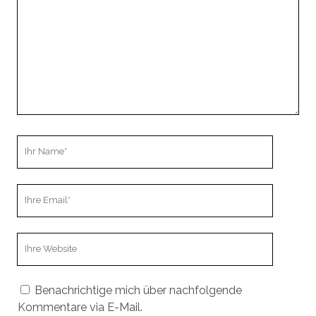
Ihr
Name
Ihre
Email
Webseiten
URL
Benachrichtige mich über nachfolgende
Kommentare via E-Mail.