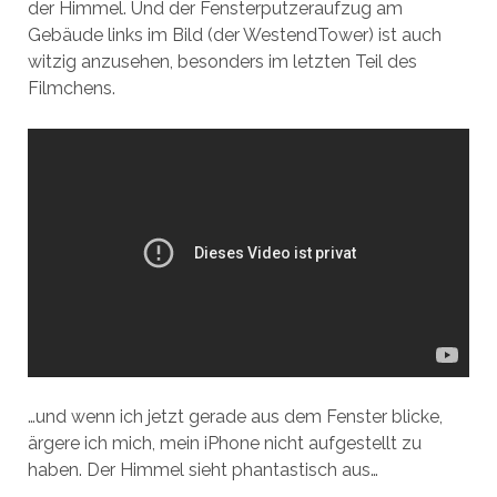
der Himmel. Und der Fensterputzeraufzug am
Gebäude links im Bild (der WestendTower) ist auch
witzig anzusehen, besonders im letzten Teil des
Filmchens.
…und wenn ich jetzt gerade aus dem Fenster blicke,
ärgere ich mich, mein iPhone nicht aufgestellt zu
haben. Der Himmel sieht phantastisch aus…