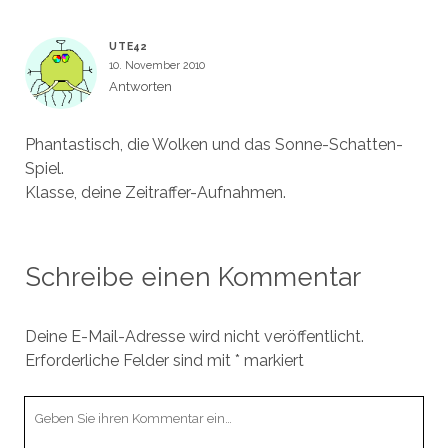
UTE42
10. November 2010
Antworten
Phantastisch, die Wolken und das Sonne-Schatten-
Spiel.
Klasse, deine Zeitraffer-Aufnahmen.
Schreibe einen Kommentar
Deine E-Mail-Adresse wird nicht veröffentlicht.
Erforderliche Felder sind mit
*
markiert
Ihr
Kommentar