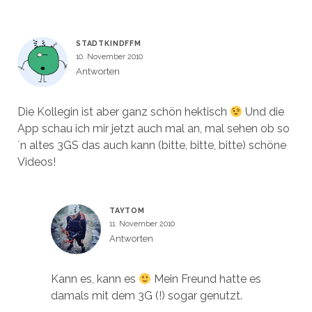
STADTKINDFFM
10. November 2010
Antworten
Die Kollegin ist aber ganz schön hektisch
Und die
App schau ich mir jetzt auch mal an, mal sehen ob so
´n altes 3GS das auch kann (bitte, bitte, bitte) schöne
Videos!
TAYTOM
11. November 2010
Antworten
Kann es, kann es
Mein Freund hatte es
damals mit dem 3G (!) sogar genutzt.