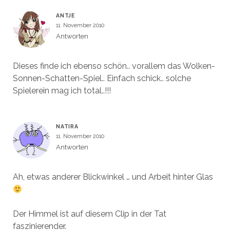
ANTJE
11. November 2010
Antworten
Dieses finde ich ebenso schön.. vorallem das Wolken-
Sonnen-Schatten-Spiel.. Einfach schick.. solche
Spielerein mag ich total..!!!
NATIRA
11. November 2010
Antworten
Ah, etwas anderer Blickwinkel … und Arbeit hinter Glas
Der Himmel ist auf diesem Clip in der Tat
faszinierender.