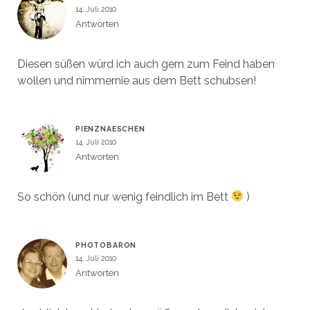
14. Juli 2010
Antworten
Diesen süßen würd ich auch gern zum Feind haben
wollen und nimmernie aus dem Bett schubsen!
PIENZNAESCHEN
14. Juli 2010
Antworten
So schön (und nur wenig feindlich im Bett
)
PHOTOBARON
14. Juli 2010
Antworten