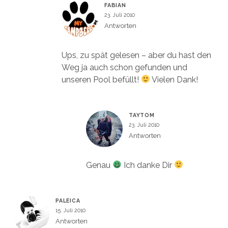
FABIAN
23. Juli 2010
Antworten
Ups, zu spät gelesen – aber du hast den
Weg ja auch schon gefunden und
unseren Pool befüllt!
Vielen Dank!
TAYTOM
23. Juli 2010
Antworten
Genau
Ich danke Dir
PALEICA
15. Juli 2010
Antworten