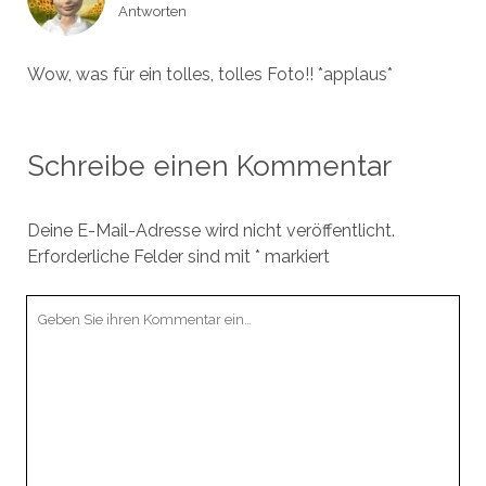
Antworten
Wow, was für ein tolles, tolles Foto!! *applaus*
Schreibe einen Kommentar
Deine E-Mail-Adresse wird nicht veröffentlicht.
Erforderliche Felder sind mit
*
markiert
Ihr
Kommentar