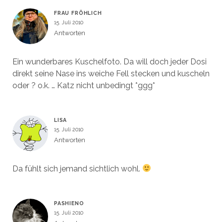
FRAU FRÖHLICH
15. Juli 2010
Antworten
Ein wunderbares Kuschelfoto. Da will doch jeder Dosi
direkt seine Nase ins weiche Fell stecken und kuscheln
oder ? o.k. … Katz nicht unbedingt *ggg*
LISA
15. Juli 2010
Antworten
Da fühlt sich jemand sichtlich wohl.
PASHIENO
15. Juli 2010