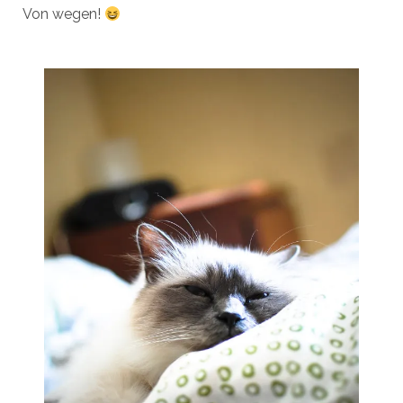
Von wegen!