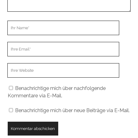
Ihr
Name
Ihre
Email
Webseiten
URL
Benachrichtige mich über nachfolgende
Kommentare via E-Mail.
Benachrichtige mich über neue Beiträge via E-Mail.