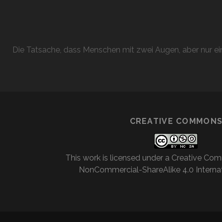
Die Tatsache, dass Menschen mit zwei Augen, aber nur ein
CREATIVE COMMON
This work is licensed under a
Creative Com
NonCommercial-ShareAlike 4.0 Internat