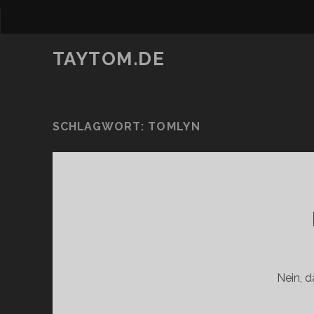
TAYTOM.DE
SCHLAGWORT:
TOMLYN
Nein, d