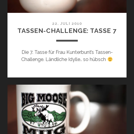
22. JULI 2010
TASSEN-CHALLENGE: TASSE 7
Die 7. Tasse für Frau Kunterbunt’s Tassen-
Challenge. Ländliche Idylle.. so hübsch