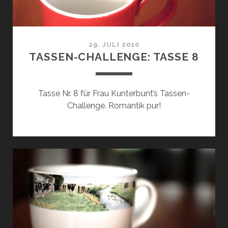
29. JULI 2010
TASSEN-CHALLENGE: TASSE 8
Tasse Nr. 8 für Frau Kunterbunt’s Tassen-
Challenge. Romantik pur!