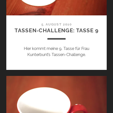
5. AUGUST 2010
TASSEN-CHALLENGE: TASSE 9
Hier kommt meine 9. Tasse für Frau
Kunterbunt’s Tassen-Challenge.