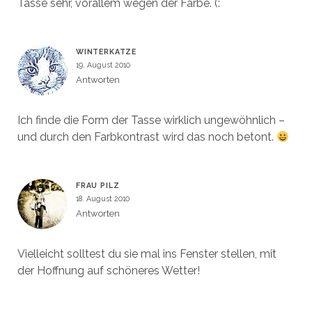
Tasse sehr, vorallem wegen der Farbe. (:
WINTERKATZE
19. August 2010
Antworten
Ich finde die Form der Tasse wirklich ungewöhnlich –
und durch den Farbkontrast wird das noch betont.
FRAU PILZ
18. August 2010
Antworten
Vielleicht solltest du sie mal ins Fenster stellen, mit
der Hoffnung auf schöneres Wetter!