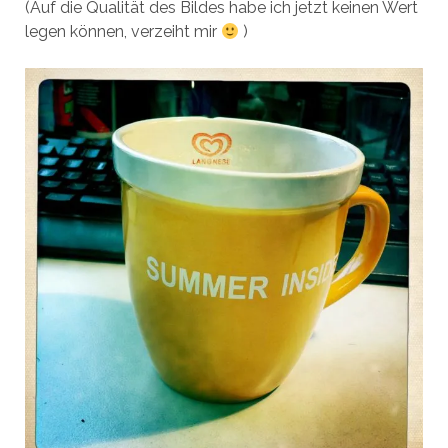
(Auf die Qualität des Bildes habe ich jetzt keinen Wert
legen können, verzeiht mir
)