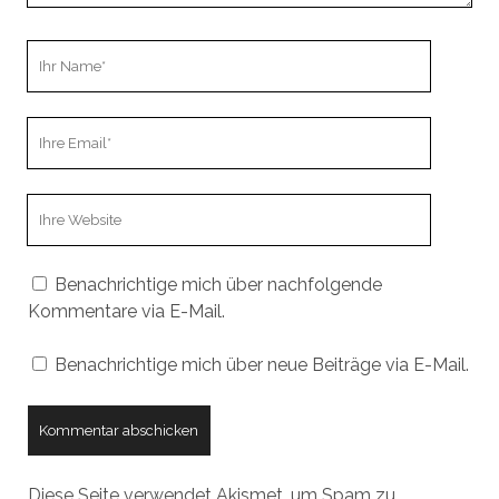
Ihr
Name
Ihre
Email
Webseiten
URL
Benachrichtige mich über nachfolgende
Kommentare via E-Mail.
Benachrichtige mich über neue Beiträge via E-Mail.
Diese Seite verwendet Akismet, um Spam zu