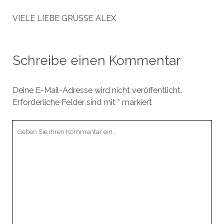
VIELE LIEBE GRÜSSE ALEX
Schreibe einen Kommentar
Deine E-Mail-Adresse wird nicht veröffentlicht.
Erforderliche Felder sind mit
*
markiert
Ihr
Kommentar