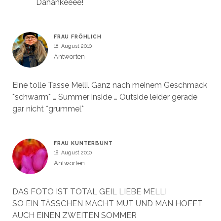
Dahankeeee!
FRAU FRÖHLICH
18. August 2010
Antworten
Eine tolle Tasse Melli. Ganz nach meinem Geschmack
*schwärm* … Summer inside … Outside leider gerade
gar nicht *grummel*
FRAU KUNTERBUNT
18. August 2010
Antworten
DAS FOTO IST TOTAL GEIL LIEBE MELLI
SO EIN TÄSSCHEN MACHT MUT UND MAN HOFFT
AUCH EINEN ZWEITEN SOMMER