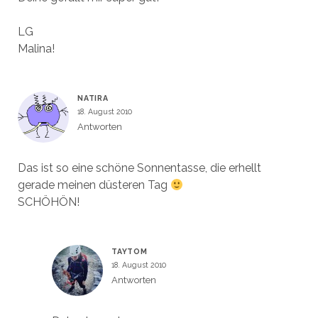
LG
Malina!
NATIRA
18. August 2010
Antworten
Das ist so eine schöne Sonnentasse, die erhellt
gerade meinen düsteren Tag
SCHÖHÖN!
TAYTOM
18. August 2010
Antworten