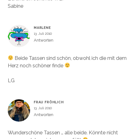
Sabine
MARLENE
13. Juli 2010
Antworten
Beide Tassen sind schön, obwohl ich die mit dem
Herz noch schöner finde
LG
FRAU FRÖHLICH
13. Juli 2010
Antworten
Wunderschöne Tassen … alle beide. Könnte nicht