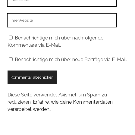
Email
Webseiten
URL
Benachrichtige mich über nachfolgende
Kommentare via E-Mail.
Benachrichtige mich über neue Beiträge via E-Mail.
Diese Seite verwendet Akismet, um Spam zu
reduzieren.
Erfahre, wie deine Kommentardaten
verarbeitet werden.
.