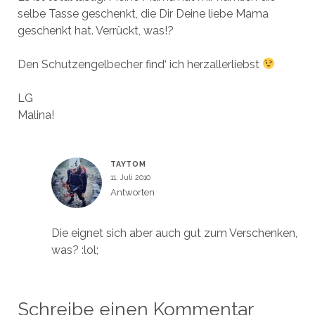
selbe Tasse geschenkt, die Dir Deine liebe Mama
geschenkt hat. Verrückt, was!?
Den Schutzengelbecher find‘ ich herzallerliebst
LG
Malina!
TAYTOM
11. Juli 2010
Antworten
Die eignet sich aber auch gut zum Verschenken,
was? :lol;
Schreibe einen Kommentar