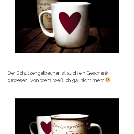
Der Schutzengelbecher ist auch ein Geschenk
gewesen.. von wem, weiß ich gar nicht mehr