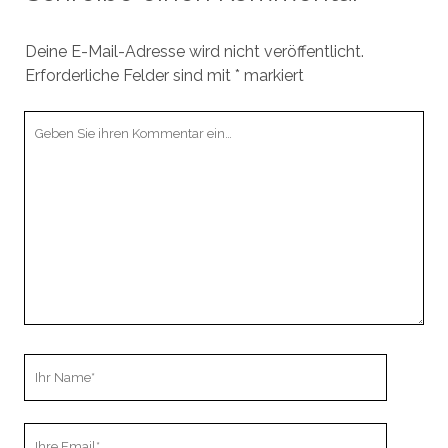
Deine E-Mail-Adresse wird nicht veröffentlicht.
Erforderliche Felder sind mit
*
markiert
Ihr
Kommentar
Ihr
Name
Ihre