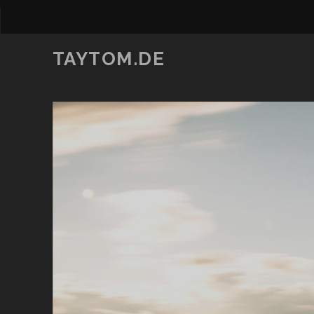
TAYTOM.DE