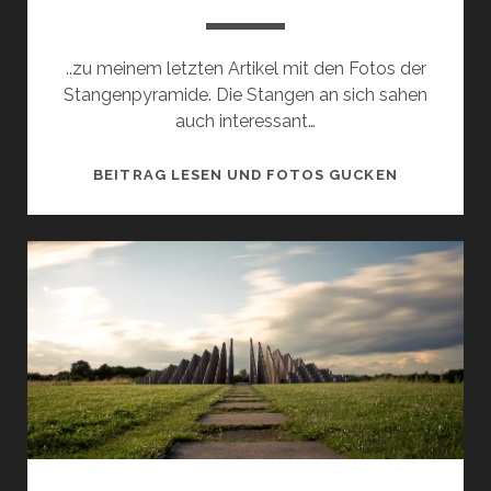
..zu meinem letzten Artikel mit den Fotos der
Stangenpyramide. Die Stangen an sich sahen
auch interessant…
NACHTRAG
BEITRAG LESEN UND FOTOS GUCKEN