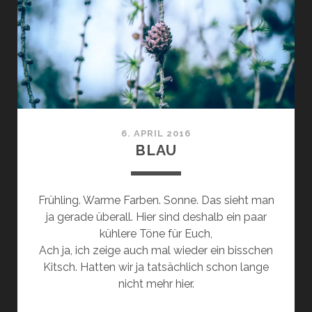
6. APRIL 2016
BLAU
Frühling. Warme Farben. Sonne. Das sieht man
ja gerade überall. Hier sind deshalb ein paar
kühlere Töne für Euch,
Ach ja, ich zeige auch mal wieder ein bisschen
Kitsch. Hatten wir ja tatsächlich schon lange
nicht mehr hier.