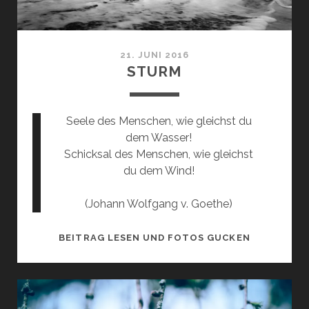
21. JUNI 2016
STURM
Seele des Menschen, wie gleichst du
dem Wasser!
Schicksal des Menschen, wie gleichst
du dem Wind!
(Johann Wolfgang v. Goethe)
STURM
BEITRAG LESEN UND FOTOS GUCKEN