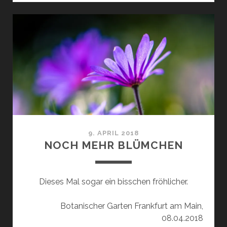
FREITAG!
9. APRIL 2018
NOCH MEHR BLÜMCHEN
Dieses Mal sogar ein bisschen fröhlicher.
Botanischer Garten Frankfurt am Main,
08.04.2018