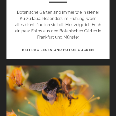
Botanische Gärten sind immer wie in kleiner
Kurzurlaub. Besonders im Frühling, wenn
alles blüht, find ich sie toll. Hier zeige ich Euch
ein paar Fotos aus den Botanischen Gärten in
Frankfurt und Münster.
BOTANISC
BEITRAG LESEN UND FOTOS GUCKEN
GÄRTEN