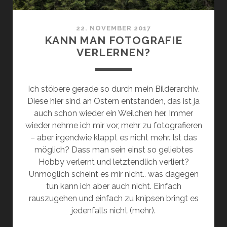
22. NOVEMBER 2017
KANN MAN FOTOGRAFIE
VERLERNEN?
Ich stöbere gerade so durch mein Bilderarchiv.
Diese hier sind an Ostern entstanden, das ist ja
auch schon wieder ein Weilchen her. Immer
wieder nehme ich mir vor, mehr zu fotografieren
– aber irgendwie klappt es nicht mehr. Ist das
möglich? Dass man sein einst so geliebtes
Hobby verlernt und letztendlich verliert?
Unmöglich scheint es mir nicht.. was dagegen
tun kann ich aber auch nicht. Einfach
rauszugehen und einfach zu knipsen bringt es
jedenfalls nicht (mehr).