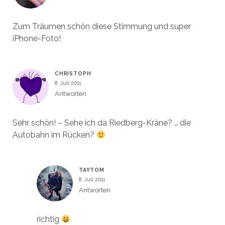
Zum Träumen schön diese Stimmung und super
iPhone-Foto!
CHRISTOPH
8. Juli 2011
Antworten
Sehr schön! – Sehe ich da Riedberg-Kräne? … die
Autobahn im Rücken?
TAYTOM
8. Juli 2011
Antworten
richtig