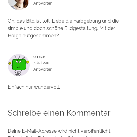
Antworten
Oh, das Bild ist toll. Liebe die Farbgebung und die
simple und doch schöne Bildgestaltung. Mit der
Holga aufgenommen?
UTE42
7. Juli 2011
Antworten
Einfach nur wundervoll.
Schreibe einen Kommentar
Deine E-Mail-Adresse wird nicht veröffentlicht.