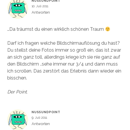
NUSSUNDPOINT
10. Juli 2011
Antworten
…Da träumst du einen wirklich schönen Traum
Darf ich fragen welche Bildschirmauflösung du hast?
Du stellst deine Fotos immer so groß ein, das ist zwar
an sich ganz toll, allerdings kriege ich sie nie ganz auf
den Bildschirm ..sehe immer nur 3/4 und dann muss
ich scrollen. Das zerstört das Erlebnis dann wieder ein
bisschen.
Der Point.
NUSSUNDPOINT
9. Juli 2011
Antworten