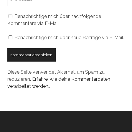
URL
Benachrichtige mich über nachfolgende
Kommentare via E-Mail.
Benachrichtige mich über neue Beiträge via E-Mail.
Diese Seite verwendet Akismet, um Spam zu
reduzieren.
Erfahre, wie deine Kommentardaten
verarbeitet werden.
.