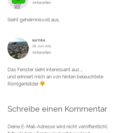
Antworten
Sieht geheimnisvoll aus.
NATIRA
26. Juni 2011
Antworten
Das Fenster sieht interessant aus …
und erinnert mich an von hinten beleuchtete
Röntgenbilder
Schreibe einen Kommentar
Deine E-Mail-Adresse wird nicht veröffentlicht.