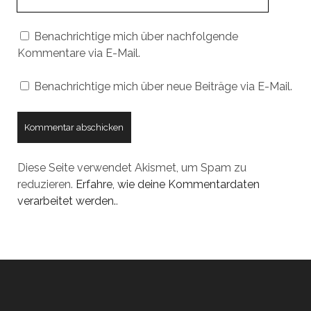
URL
Benachrichtige mich über nachfolgende
Kommentare via E-Mail.
Benachrichtige mich über neue Beiträge via E-Mail.
Diese Seite verwendet Akismet, um Spam zu
reduzieren.
Erfahre, wie deine Kommentardaten
verarbeitet werden.
.