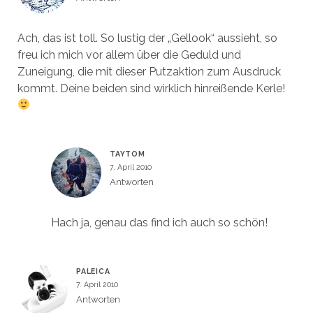
Ach, das ist toll. So lustig der „Gellook“ aussieht, so
freu ich mich vor allem über die Geduld und
Zuneigung, die mit dieser Putzaktion zum Ausdruck
kommt. Deine beiden sind wirklich hinreißende Kerle!
TAYTOM
7. April 2010
Antworten
Hach ja, genau das find ich auch so schön!
PALEICA
7. April 2010
Antworten