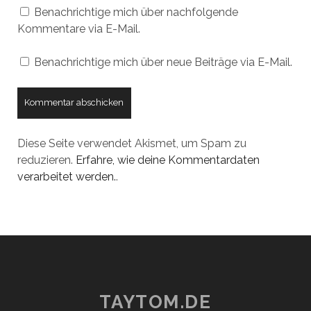
Benachrichtige mich über nachfolgende
Kommentare via E-Mail.
Benachrichtige mich über neue Beiträge via E-Mail.
Diese Seite verwendet Akismet, um Spam zu
reduzieren.
Erfahre, wie deine Kommentardaten
verarbeitet werden.
.
TAYTOM.DE