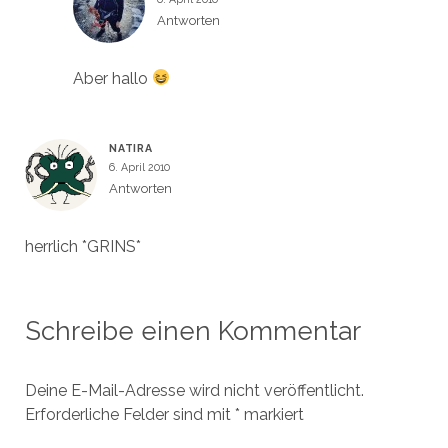
Antworten
Aber hallo
NATIRA
6. April 2010
Antworten
herrlich *GRINS*
Schreibe einen Kommentar
Deine E-Mail-Adresse wird nicht veröffentlicht.
Erforderliche Felder sind mit
*
markiert