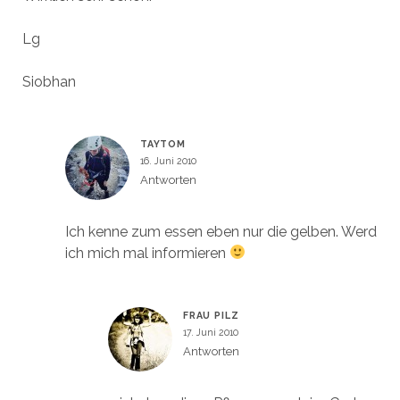
Lg
Siobhan
TAYTOM
16. Juni 2010
Antworten
Ich kenne zum essen eben nur die gelben. Werd
ich mich mal informieren
FRAU PILZ
17. Juni 2010
Antworten