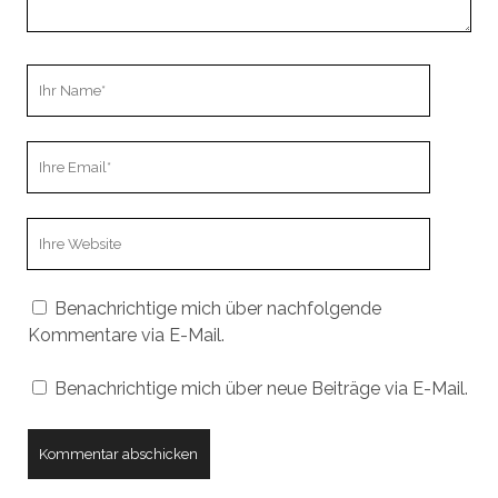
Ihr
Name
Ihre
Email
Webseiten
URL
Benachrichtige mich über nachfolgende
Kommentare via E-Mail.
Benachrichtige mich über neue Beiträge via E-Mail.