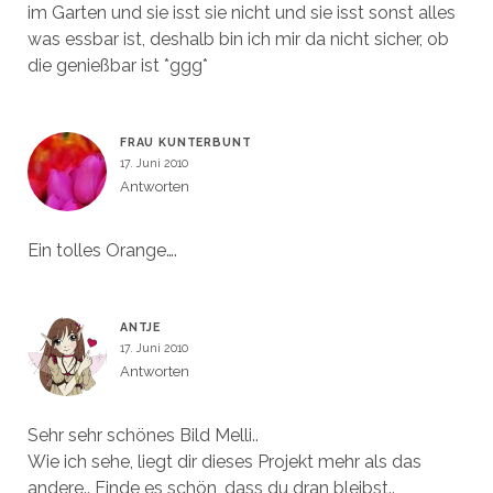
im Garten und sie isst sie nicht und sie isst sonst alles
was essbar ist, deshalb bin ich mir da nicht sicher, ob
die genießbar ist *ggg*
FRAU KUNTERBUNT
17. Juni 2010
Antworten
Ein tolles Orange….
ANTJE
17. Juni 2010
Antworten
Sehr sehr schönes Bild Melli..
Wie ich sehe, liegt dir dieses Projekt mehr als das
andere.. Finde es schön, dass du dran bleibst..