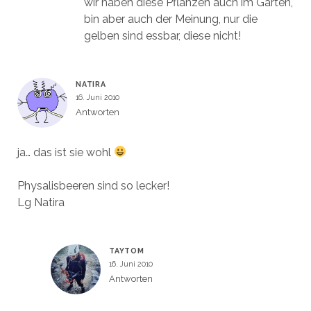
wir haben diese Pflanzen auch im Garten,
bin aber auch der Meinung, nur die
gelben sind essbar, diese nicht!
NATIRA
16. Juni 2010
Antworten
ja… das ist sie wohl
Physalisbeeren sind so lecker!
Lg Natira
TAYTOM
16. Juni 2010
Antworten