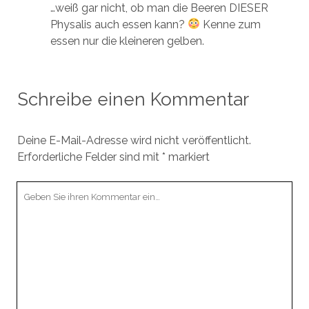
…weiß gar nicht, ob man die Beeren DIESER
Physalis auch essen kann?
Kenne zum
essen nur die kleineren gelben.
Schreibe einen Kommentar
Deine E-Mail-Adresse wird nicht veröffentlicht.
Erforderliche Felder sind mit
*
markiert
Ihr
Kommentar