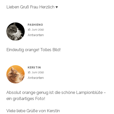
Lieben Gruß Frau Herzlich ♥
PASHIENO
16. Juni 2010
Antworten
Eindeutig orange! Tolles Bild!
KERSTIN
16. Juni 2010
Antworten
Absolut orange genug ist die schöne Lampionblüte –
ein großartiges Foto!
Viele liebe Grüße von Kerstin