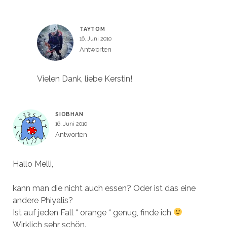
TAYTOM
16. Juni 2010
Antworten
Vielen Dank, liebe Kerstin!
SIOBHAN
16. Juni 2010
Antworten
Hallo Melli,
kann man die nicht auch essen? Oder ist das eine
andere Phiyalis?
Ist auf jeden Fall “ orange “ genug, finde ich
Wirklich sehr schön.