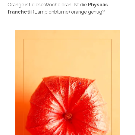
Orange ist diese Woche dran. Ist die
Physalis
franchetii
(Lampionblume) orange genug?