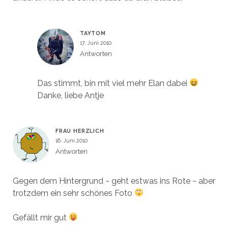
TAYTOM
17. Juni 2010
Antworten
Das stimmt, bin mit viel mehr Elan dabei
Danke, liebe Antje
FRAU HERZLICH
16. Juni 2010
Antworten
Gegen dem Hintergrund ~ geht estwas ins Rote ~ aber
trotzdem ein sehr schönes Foto
Gefällt mir gut