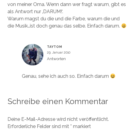
von meiner Oma. Wenn dann wer fragt warum, gibt es
als Antwort nur ‚DARUM!‘.
Warum magst du die und die Farbe, warum die und
die Musik…ist doch genau das selbe. Einfach darum.
TAYTOM
29. Januar 2010
Antworten
Genau, sehe ich auch so. Einfach darum
Schreibe einen Kommentar
Deine E-Mail-Adresse wird nicht veröffentlicht.
Erforderliche Felder sind mit
*
markiert