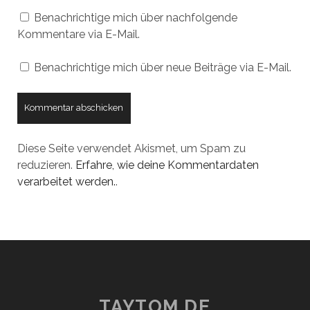
Benachrichtige mich über nachfolgende
Kommentare via E-Mail.
Benachrichtige mich über neue Beiträge via E-Mail.
Diese Seite verwendet Akismet, um Spam zu
reduzieren.
Erfahre, wie deine Kommentardaten
verarbeitet werden.
.
TAYTOM.DE