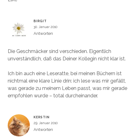
BIRGIT
30. Januar 2010
Antworten
Die Geschmäcker sind verschieden. Eigentlich
unverständlich, daß das Deiner Kollegin nicht klar ist.
Ich bin auch eine Leseratte, bei meinen Büchern ist
nichtmal eine klare Linie drin: ich lese was mir gefällt,
was gerade zu meinem Leben passt, was mir gerade
empfohlen wurde – total durcheinander.
KERSTIN
29. Januar 2010
Antworten