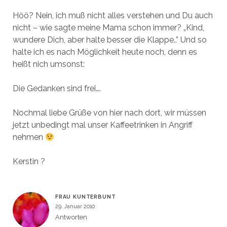
Höö? Nein, ich muß nicht alles verstehen und Du auch
nicht – wie sagte meine Mama schon immer? „Kind,
wundere Dich, aber halte besser die Klappe..” Und so
halte ich es nach Möglichkeit heute noch, denn es
heißt nich umsonst:
Die Gedanken sind frei….
Nochmal liebe Grüße von hier nach dort, wir müssen
jetzt unbedingt mal unser Kaffeetrinken in Angriff
nehmen
Kerstin ?
FRAU KUNTERBUNT
29. Januar 2010
Antworten