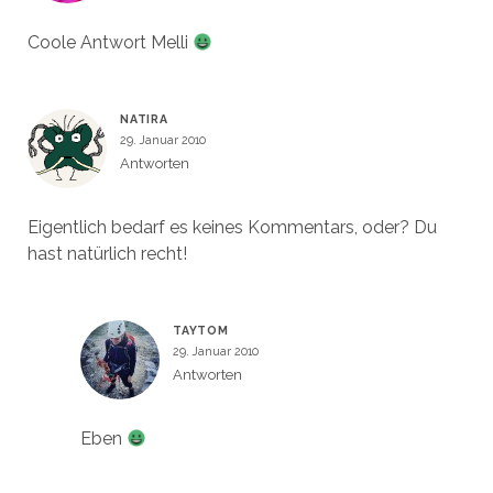
Coole Antwort Melli
NATIRA
29. Januar 2010
Antworten
Eigentlich bedarf es keines Kommentars, oder? Du
hast natürlich recht!
TAYTOM
29. Januar 2010
Antworten
Eben