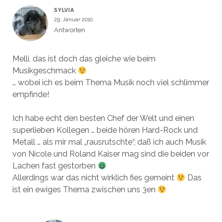
SYLVIA
29. Januar 2010
Antworten
Melli, das ist doch das gleiche wie beim
Musikgeschmack
… wobei ich es beim Thema Musik noch viel schlimmer
empfinde!
Ich habe echt den besten Chef der Welt und einen
superlieben Kollegen … beide hören Hard-Rock und
Metall … als mir mal „rausrutschte“, daß ich auch Musik
von Nicole und Roland Kaiser mag sind die beiden vor
Lachen fast gestorben
Allerdings war das nicht wirklich fies gemeint
Das
ist ein ewiges Thema zwischen uns 3en