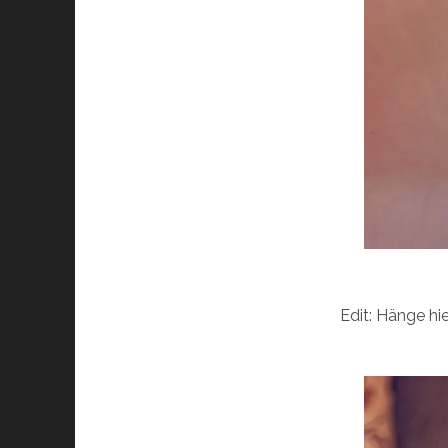
Edit: Hänge hie