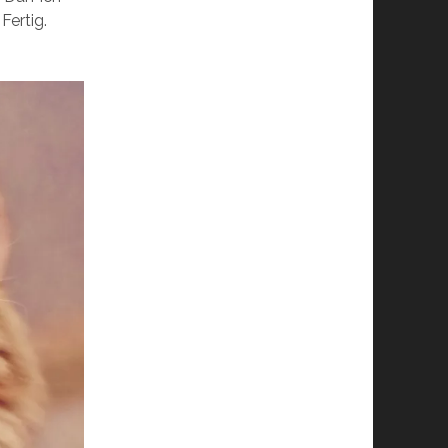
 Fertig.