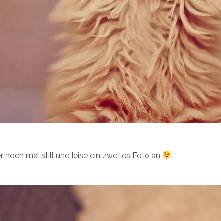
r noch mal still und leise ein zweites Foto an