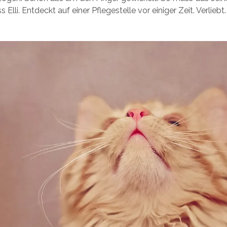
 Elli. Entdeckt auf einer Pflegestelle vor einiger Zeit. Verliebt.