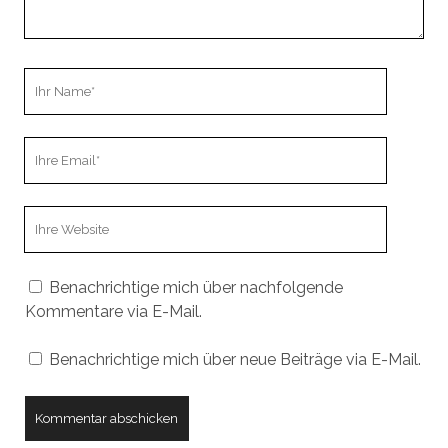
Ihr
Name
Ihre
Email
Webseiten
URL
Benachrichtige mich über nachfolgende
Kommentare via E-Mail.
Benachrichtige mich über neue Beiträge via E-Mail.