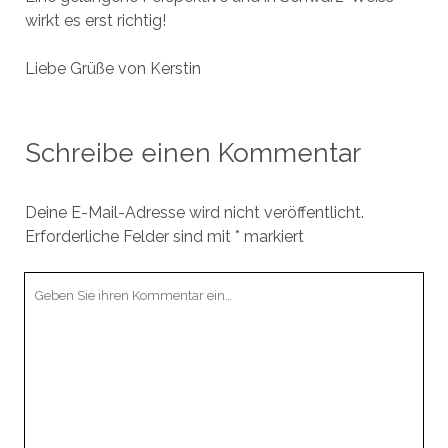
wirkt es erst richtig!
Liebe Grüße von Kerstin
Schreibe einen Kommentar
Deine E-Mail-Adresse wird nicht veröffentlicht.
Erforderliche Felder sind mit
*
markiert
Ihr
Kommentar