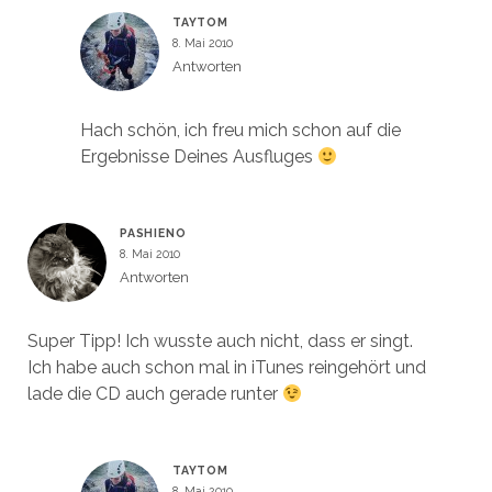
TAYTOM
8. Mai 2010
Antworten
Hach schön, ich freu mich schon auf die
Ergebnisse Deines Ausfluges
PASHIENO
8. Mai 2010
Antworten
Super Tipp! Ich wusste auch nicht, dass er singt.
Ich habe auch schon mal in iTunes reingehört und
lade die CD auch gerade runter
TAYTOM
8. Mai 2010