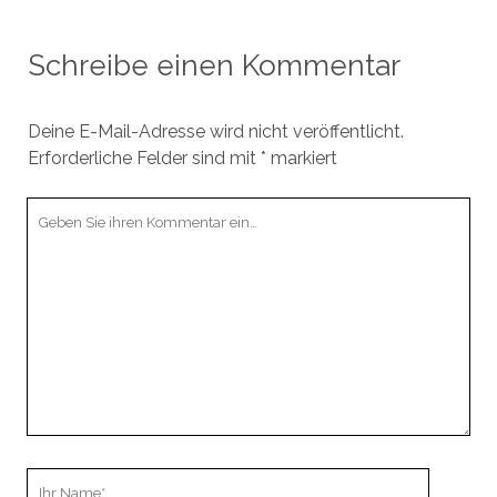
Schreibe einen Kommentar
Deine E-Mail-Adresse wird nicht veröffentlicht.
Erforderliche Felder sind mit
*
markiert
Ihr
Kommentar
Ihr