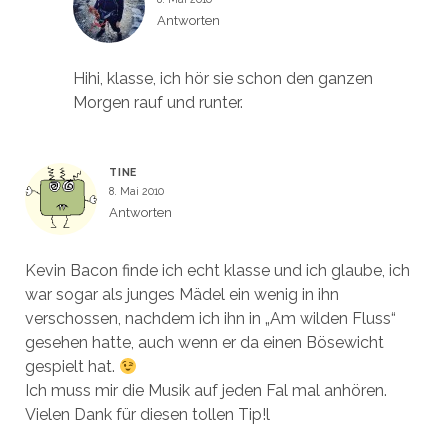
Antworten
Hihi, klasse, ich hör sie schon den ganzen
Morgen rauf und runter.
TINE
8. Mai 2010
Antworten
Kevin Bacon finde ich echt klasse und ich glaube, ich
war sogar als junges Mädel ein wenig in ihn
verschossen, nachdem ich ihn in „Am wilden Fluss“
gesehen hatte, auch wenn er da einen Bösewicht
gespielt hat.
Ich muss mir die Musik auf jeden Fal mal anhören.
Vielen Dank für diesen tollen Tip!l