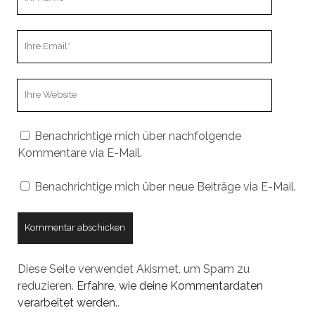
Name
Ihre
Email
Webseiten
URL
Benachrichtige mich über nachfolgende
Kommentare via E-Mail.
Benachrichtige mich über neue Beiträge via E-Mail.
Diese Seite verwendet Akismet, um Spam zu
reduzieren.
Erfahre, wie deine Kommentardaten
verarbeitet werden.
.