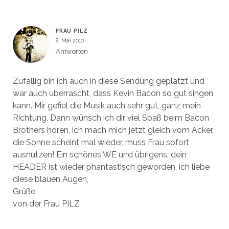
FRAU PILZ
8. Mai 2010
Antworten
Zufällig bin ich auch in diese Sendung geplatzt und
war auch überrascht, dass Kevin Bacon so gut singen
kann. Mir gefiel die Musik auch sehr gut, ganz mein
Richtung. Dann wünsch ich dir viel Spaß beim Bacon
Brothers hören, ich mach mich jetzt gleich vom Acker,
die Sonne scheint mal wieder, muss Frau sofort
ausnutzen! Ein schönes WE und übrigens, dein
HEADER ist wieder phantastisch geworden, ich liebe
diese blauen Augen,
Grüße
von der Frau PILZ