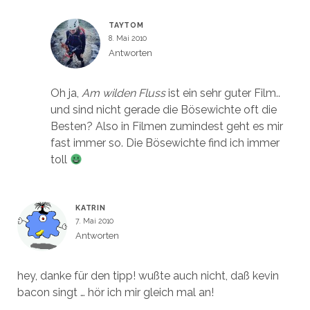
TAYTOM
8. Mai 2010
Antworten
Oh ja,
Am wilden Fluss
ist ein sehr guter Film..
und sind nicht gerade die Bösewichte oft die
Besten? Also in Filmen zumindest geht es mir
fast immer so. Die Bösewichte find ich immer
toll
KATRIN
7. Mai 2010
Antworten
hey, danke für den tipp! wußte auch nicht, daß kevin
bacon singt … hör ich mir gleich mal an!