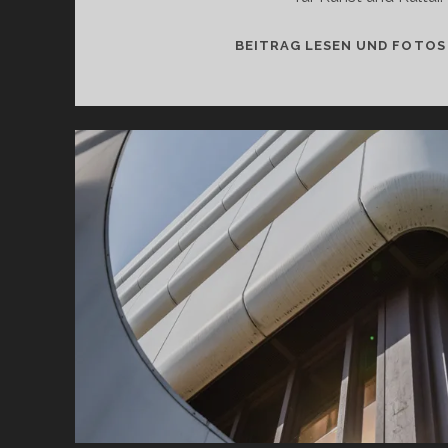
BEITRAG LESEN UND FOTOS