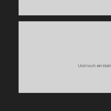
Und noch ein klei