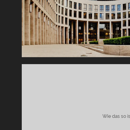
Wie das so i