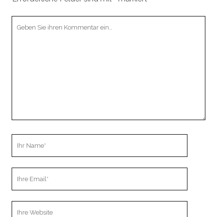
Ihr
Kommentar
Ihr
Name
Ihre
Email
Webseiten