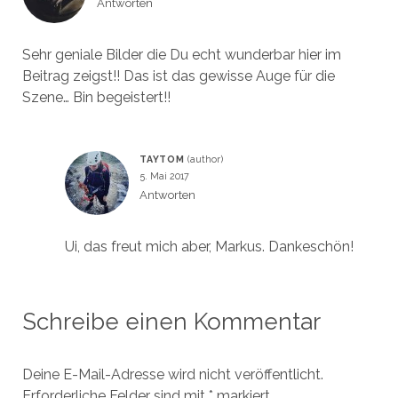
Antworten
Sehr geniale Bilder die Du echt wunderbar hier im
Beitrag zeigst!! Das ist das gewisse Auge für die
Szene… Bin begeistert!!
TAYTOM
5. Mai 2017
Antworten
Ui, das freut mich aber, Markus. Dankeschön!
Schreibe einen Kommentar
Deine E-Mail-Adresse wird nicht veröffentlicht.
Erforderliche Felder sind mit
*
markiert