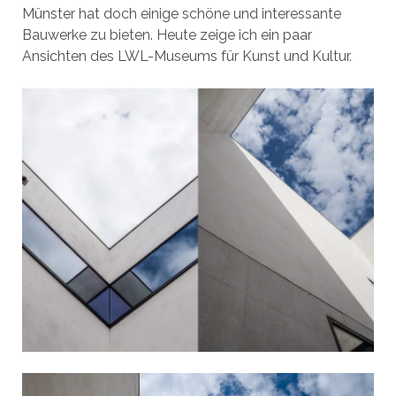
Münster hat doch einige schöne und interessante
Bauwerke zu bieten. Heute zeige ich ein paar
Ansichten des LWL-Museums für Kunst und Kultur.