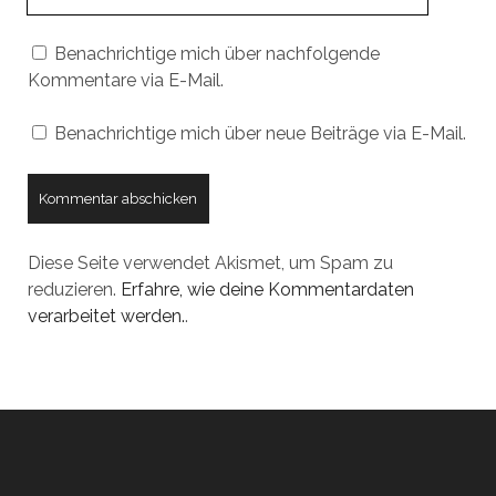
URL
Benachrichtige mich über nachfolgende
Kommentare via E-Mail.
Benachrichtige mich über neue Beiträge via E-Mail.
Diese Seite verwendet Akismet, um Spam zu
reduzieren.
Erfahre, wie deine Kommentardaten
verarbeitet werden.
.