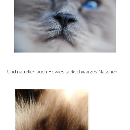
Und natürlich auch Howie’s lackschwarzes Näschen