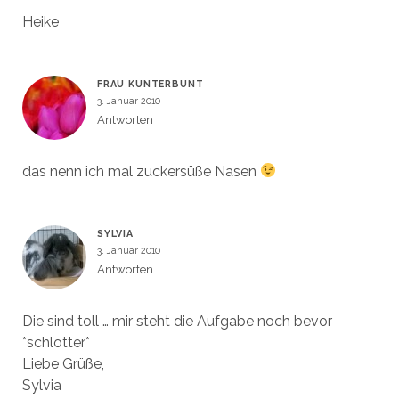
Heike
FRAU KUNTERBUNT
3. Januar 2010
Antworten
das nenn ich mal zuckersüße Nasen
SYLVIA
3. Januar 2010
Antworten
Die sind toll … mir steht die Aufgabe noch bevor
*schlotter*
Liebe Grüße,
Sylvia