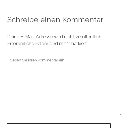
Schreibe einen Kommentar
Deine E-Mail-Adresse wird nicht veröffentlicht.
Erforderliche Felder sind mit
*
markiert
Ihr
Kommentar
Ihr