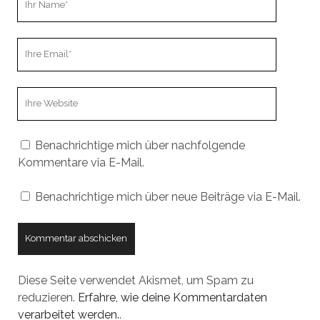
Name
Ihre
Email
Webseiten
URL
Benachrichtige mich über nachfolgende
Kommentare via E-Mail.
Benachrichtige mich über neue Beiträge via E-Mail.
Diese Seite verwendet Akismet, um Spam zu
reduzieren.
Erfahre, wie deine Kommentardaten
verarbeitet werden.
.