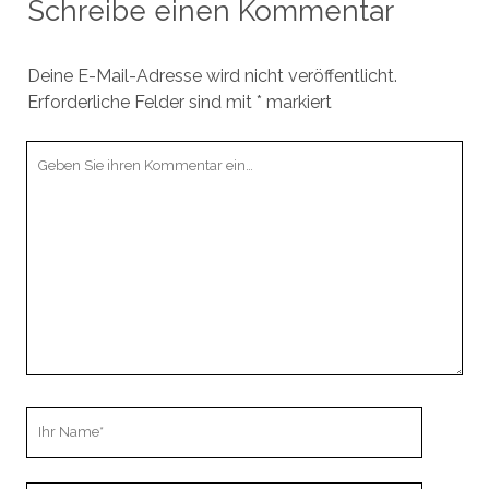
Schreibe einen Kommentar
Deine E-Mail-Adresse wird nicht veröffentlicht.
Erforderliche Felder sind mit
*
markiert
Ihr
Kommentar
Ihr
Name