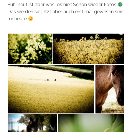
Puh, heut ist aber was los hier: Schon wieder Fotos
Das werden sie jetzt aber auch erst mal gewesen sein
für heute