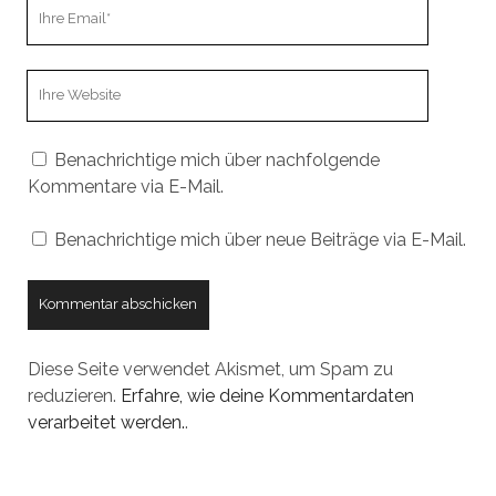
Ihre
Email
Webseiten
URL
Benachrichtige mich über nachfolgende
Kommentare via E-Mail.
Benachrichtige mich über neue Beiträge via E-Mail.
Diese Seite verwendet Akismet, um Spam zu
reduzieren.
Erfahre, wie deine Kommentardaten
verarbeitet werden.
.