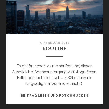
7. FEBRUAR 2017
ROUTINE
Es gehört schon zu meiner Routine, diesen
Ausblick bei Sonnenuntergang zu fotografieren.
Fällt aber auch nicht schwer. Wird auch nie
langweilig (mir zumindest nicht).
ROUTINE
BEITRAG LESEN UND FOTOS GUCKEN