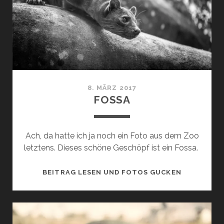
8. MÄRZ 2017
FOSSA
Ach, da hatte ich ja noch ein Foto aus dem Zoo
letztens. Dieses schöne Geschöpf ist ein Fossa.
FOSSA
BEITRAG LESEN UND FOTOS GUCKEN