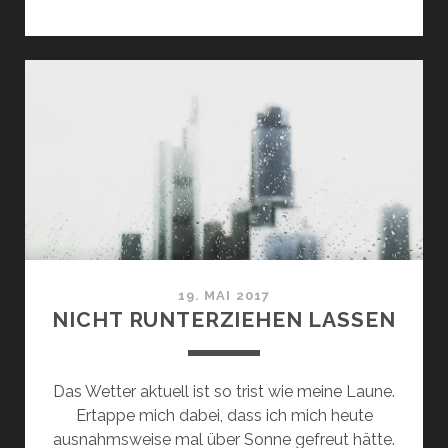
19. MAI 2017
NICHT RUNTERZIEHEN LASSEN
Das Wetter aktuell ist so trist wie meine Laune.
Ertappe mich dabei, dass ich mich heute
ausnahmsweise mal über Sonne gefreut hätte.