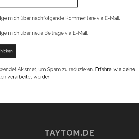
ige mich über nachfolgende Kommentare via E-Mail.
ige mich über neue Beiträge via E-Mail.
rwendet Akismet, um Spam zu reduzieren.
Erfahre, wie deine
n verarbeitet werden.
.
TAYTOM.DE