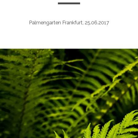
Palmengarten Frankfurt, 25.06.2017