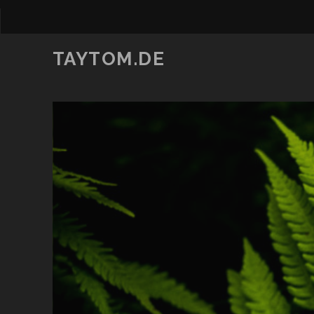
TAYTOM.DE