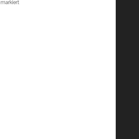
markiert