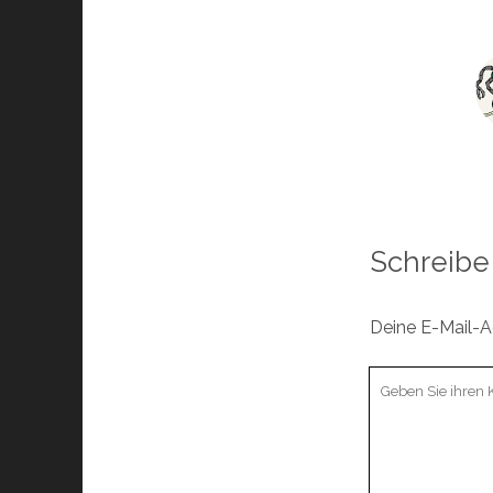
Schreibe
Deine E-Mail-Ad
Ihr
Kommentar