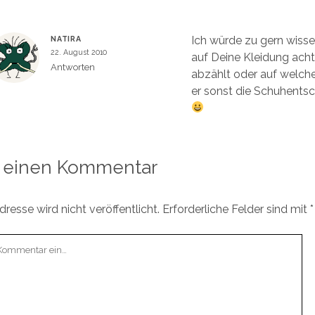
Ich würde zu gern wiss
NATIRA
22. August 2010
auf Deine Kleidung acht
Antworten
abzählt oder auf welch
er sonst die Schuhentsch
 einen Kommentar
resse wird nicht veröffentlicht.
Erforderliche Felder sind mit
*