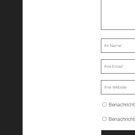
Ihr
Name
Ihre
Email
Webseiten
URL
Benachricht
Benachricht