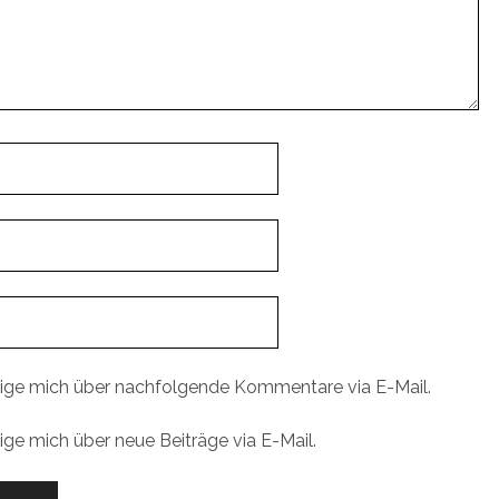
ige mich über nachfolgende Kommentare via E-Mail.
ige mich über neue Beiträge via E-Mail.