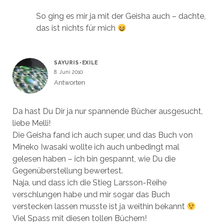
So ging es mir ja mit der Geisha auch – dachte,
das ist nichts für mich
SAYURIS-EXILE
8. Juni 2010
Antworten
Da hast Du Dir ja nur spannende Bücher ausgesucht,
liebe Melli!
Die Geisha fand ich auch super, und das Buch von
Mineko Iwasaki wollte ich auch unbedingt mal
gelesen haben – ich bin gespannt, wie Du die
Gegenüberstellung bewertest.
Naja, und dass ich die Stieg Larsson-Reihe
verschlungen habe und mir sogar das Buch
verstecken lassen musste ist ja weithin bekannt
Viel Spass mit diesen tollen Büchern!