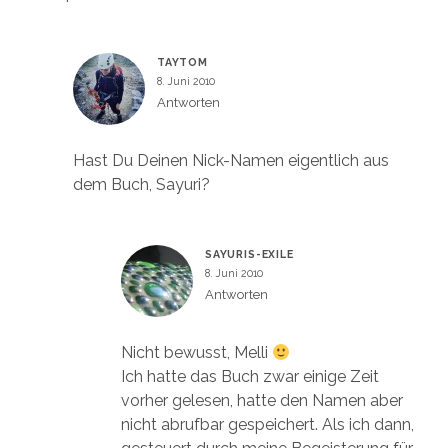
TAYTOM
8. Juni 2010
Antworten
Hast Du Deinen Nick-Namen eigentlich aus
dem Buch, Sayuri?
SAYURIS-EXILE
8. Juni 2010
Antworten
Nicht bewusst, Melli
Ich hatte das Buch zwar einige Zeit
vorher gelesen, hatte den Namen aber
nicht abrufbar gespeichert. Als ich dann,