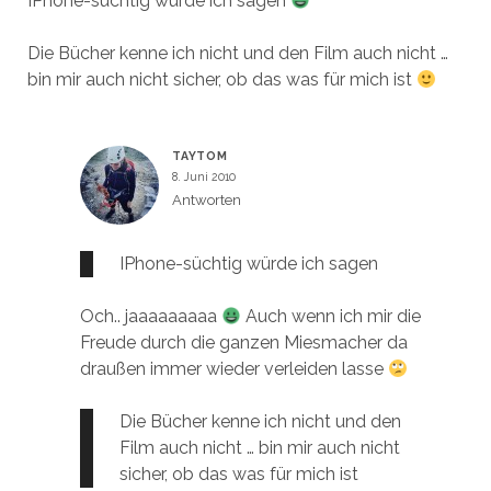
IPhone-süchtig würde ich sagen
Die Bücher kenne ich nicht und den Film auch nicht …
bin mir auch nicht sicher, ob das was für mich ist
TAYTOM
8. Juni 2010
Antworten
IPhone-süchtig würde ich sagen
Och.. jaaaaaaaaa
Auch wenn ich mir die
Freude durch die ganzen Miesmacher da
draußen immer wieder verleiden lasse
Die Bücher kenne ich nicht und den
Film auch nicht … bin mir auch nicht
sicher, ob das was für mich ist