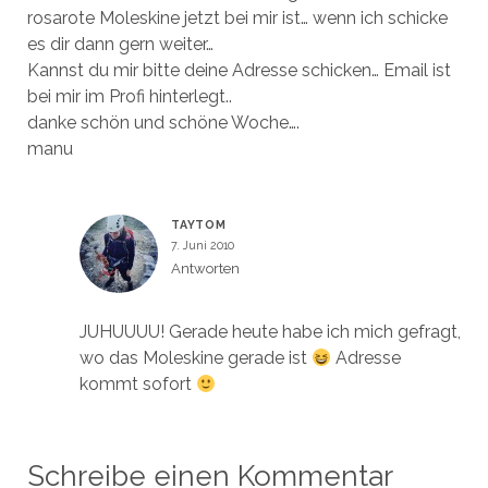
rosarote Moleskine jetzt bei mir ist… wenn ich schicke
es dir dann gern weiter…
Kannst du mir bitte deine Adresse schicken… Email ist
bei mir im Profi hinterlegt..
danke schön und schöne Woche….
manu
TAYTOM
7. Juni 2010
Antworten
JUHUUUU! Gerade heute habe ich mich gefragt,
wo das Moleskine gerade ist
Adresse
kommt sofort
Schreibe einen Kommentar