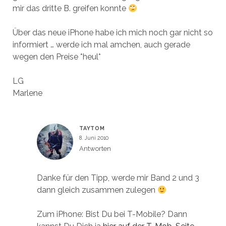
mir das dritte B. greifen konnte
Über das neue iPhone habe ich mich noch gar nicht so
informiert … werde ich mal amchen, auch gerade
wegen den Preise *heul*
LG
Marlene
TAYTOM
8. Juni 2010
Antworten
Danke für den Tipp, werde mir Band 2 und 3
dann gleich zusammen zulegen
Zum iPhone: Bist Du bei T-Mobile? Dann