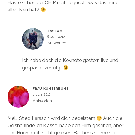
Haste schon bei CHIP mal geguckt.. was das neue
alles Neu hat?
TAYTOM
8. Juni 2010
Antworten
Ich habe doch die Keynote gestern live und
gespannt verfolgt
FRAU KUNTERBUNT
8. Juni 2010
Antworten
Melli Stieg Larsson wird dich begeistern
Auch die
Geisha finde ich klasse, habe den Film gesehen, aber
das Buch noch nicht gelesen. Bücher sind meiner