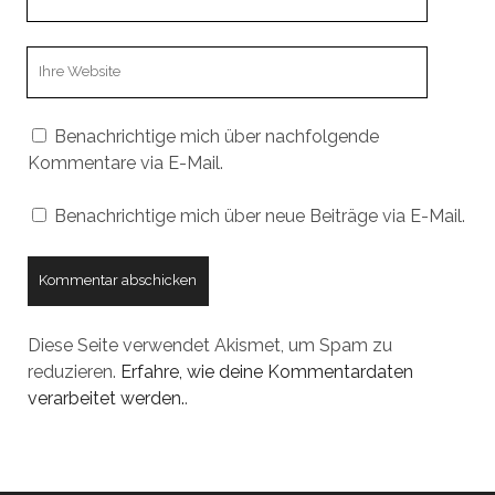
Email
Webseiten
URL
Benachrichtige mich über nachfolgende
Kommentare via E-Mail.
Benachrichtige mich über neue Beiträge via E-Mail.
Diese Seite verwendet Akismet, um Spam zu
reduzieren.
Erfahre, wie deine Kommentardaten
verarbeitet werden.
.