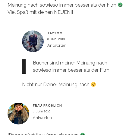
Meinung nach sowieso immer besser als der Film
Viel Spaß mit deinen NEUEN!!
TAYTOM
8. Juni 2010
Antworten
Bücher sind meiner Meinung nach
sowieso immer besser als der Film
Nicht nur Deiner Meinung nach
FRAU FRÖHLICH
8. Juni 2010
Antworten