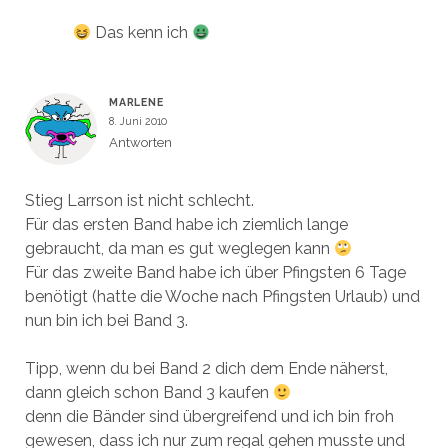
Das kenn ich
MARLENE
8. Juni 2010
Antworten
Stieg Larrson ist nicht schlecht.
Für das ersten Band habe ich ziemlich lange
gebraucht, da man es gut weglegen kann
Für das zweite Band habe ich über Pfingsten 6 Tage
benötigt (hatte die Woche nach Pfingsten Urlaub) und
nun bin ich bei Band 3.
Tipp, wenn du bei Band 2 dich dem Ende näherst,
dann gleich schon Band 3 kaufen
denn die Bänder sind übergreifend und ich bin froh
gewesen, dass ich nur zum regal gehen musste und