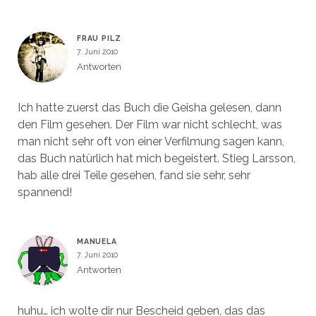
FRAU PILZ
7. Juni 2010
Antworten
Ich hatte zuerst das Buch die Geisha gelesen, dann
den Film gesehen. Der Film war nicht schlecht, was
man nicht sehr oft von einer Verfilmung sagen kann,
das Buch natürlich hat mich begeistert. Stieg Larsson,
hab alle drei Teile gesehen, fand sie sehr, sehr
spannend!
MANUELA
7. Juni 2010
Antworten
huhu… ich wolte dir nur Bescheid geben, das das