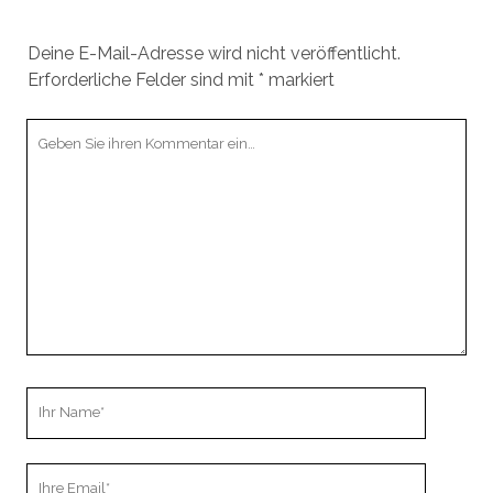
Deine E-Mail-Adresse wird nicht veröffentlicht.
Erforderliche Felder sind mit
*
markiert
Ihr
Kommentar
Ihr
Name
Ihre